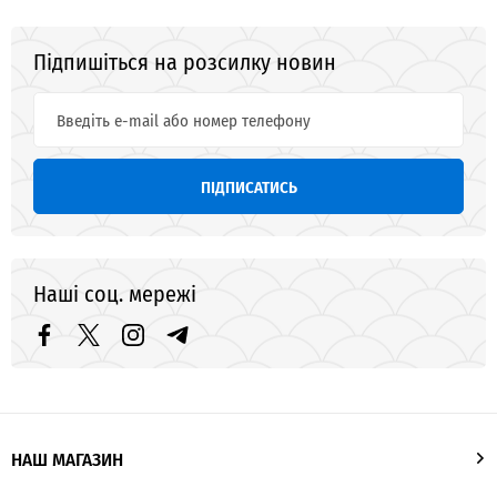
Підпишіться на розсилку новин
ПІДПИСАТИСЬ
Наші соц. мережі
НАШ МАГАЗИН