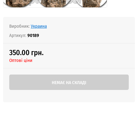
Виробник:
Украина
Артикул:
90189
350.00 грн.
Оптові ціни
НЕМАЄ НА СКЛАДІ