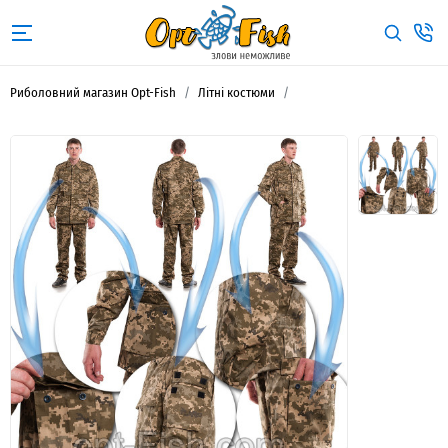
Риболовний магазин Opt-Fish
Літні костюми