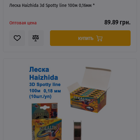
Леска Haizhida 3d Spotty line 100м 0,16мм *
89.89 грн.
Оптовая цена
КУПИТЬ