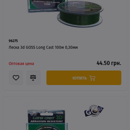
96275
Леска 3d GOSS Long Cast 100м 0,30мм
44.50 грн.
Оптовая цена
КУПИТЬ