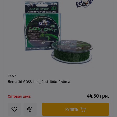
96277
Леска 3d GOSS Long Cast 100м 0,40мм
44.50 грн.
Оптовая цена
КУПИТЬ