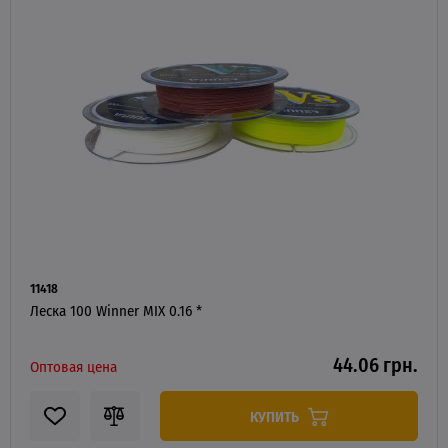
11418
Леска 100 Winner MIX 0.16 *
44.06 грн.
Оптовая цена
КУПИТЬ