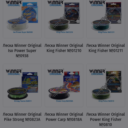
Леска Winner Original
Леска Winner Original
Леска Winner Original
Iso Power Super
King Fisher №01210
King Fisher №01211
№0938
Леска Winner Original
Леска Winner Original
Леска Winner Original
Pike Strong №0823A
Power Carp №0818A
Power King Fisher
№0810