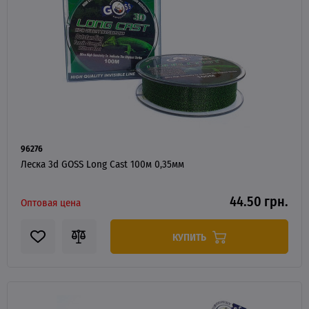
96276
Леска 3d GOSS Long Cast 100м 0,35мм
44.50 грн.
Оптовая цена
КУПИТЬ