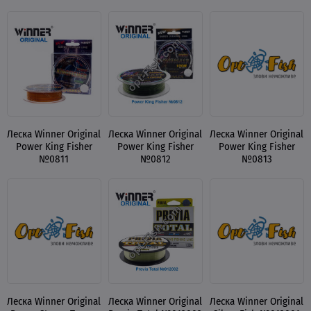
Леска Winner Original
Леска Winner Original
Леска Winner Original
Power King Fisher
Power King Fisher
Power King Fisher
№0811
№0812
№0813
Леска Winner Original
Леска Winner Original
Леска Winner Original