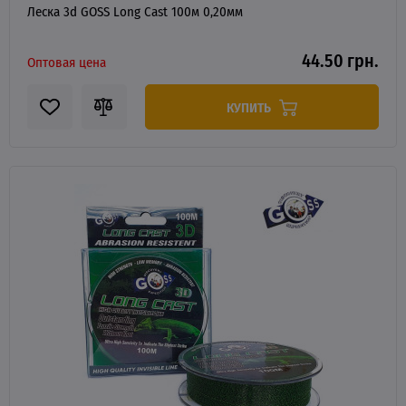
Леска 3d GOSS Long Cast 100м 0,20мм
44.50 грн.
Оптовая цена
КУПИТЬ