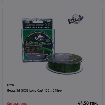
96272
Леска 3d GOSS Long Cast 100м 0,18мм
44.50 грн.
Оптовая цена