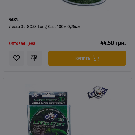
96274
Леска 3d GOSS Long Cast 100м 0,25мм
44.50 грн.
Оптовая цена
КУПИТЬ