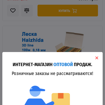
КУПИТЬ
ИНТЕРНЕТ-МАГАЗИН
ОПТОВОЙ
ПРОДАЖ.
Розничные заказы не рассматриваются!
92824