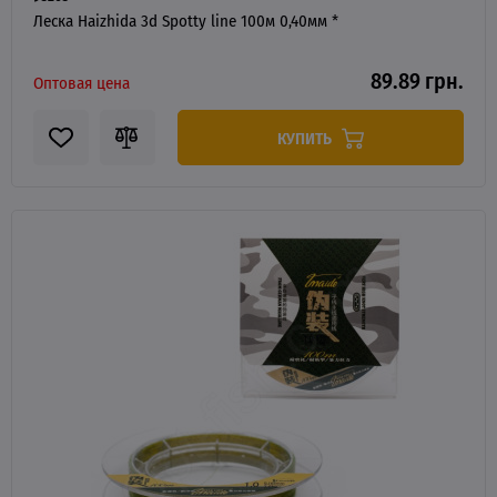
Леска Haizhida 3d Spotty line 100м 0,40мм *
89.89 грн.
Оптовая цена
КУПИТЬ