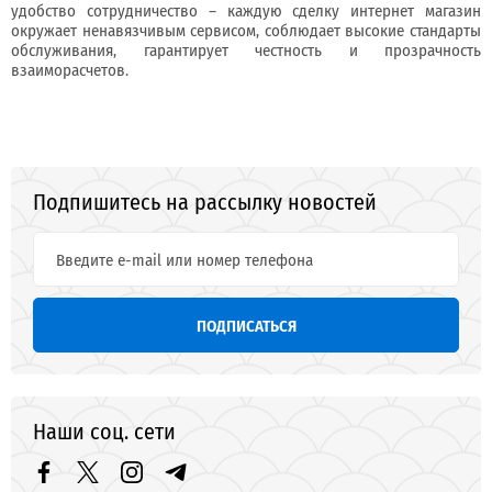
удобство сотрудничество – каждую сделку интернет магазин
окружает ненавязчивым сервисом, соблюдает высокие стандарты
обслуживания, гарантирует честность и прозрачность
взаиморасчетов.
Подпишитесь на рассылку новостей
ПОДПИСАТЬСЯ
Наши соц. сети