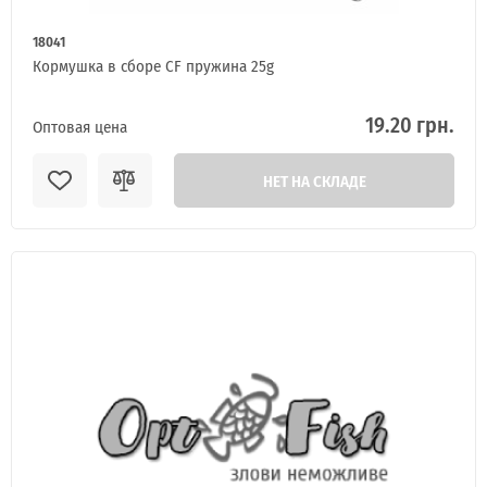
18041
Кормушка в сборе CF пружина 25g
19.20 грн.
Оптовая цена
НЕТ НА СКЛАДЕ