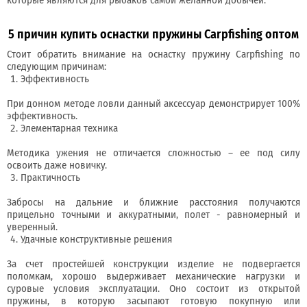
5 причин купить оснастки пружины Carpfishing оптом
Стоит обратить внимание на оснастку пружину Carpfishing по
следующим причинам:
Эффективность
При донном методе ловли данный аксессуар демонстрирует 100%
эффективность.
Элементарная техника
Методика ужения не отличается сложностью – ее под силу
освоить даже новичку.
Практичность
Забросы на дальние и ближние расстояния получаются
прицельно точными и аккуратными, полет - равномерный и
уверенный.
Удачные конструктивные решения
За счет простейшей конструкции изделие не подвергается
поломкам, хорошо выдерживает механические нагрузки и
суровые условия эксплуатации. Оно состоит из открытой
пружины, в которую засыпают готовую покупную или