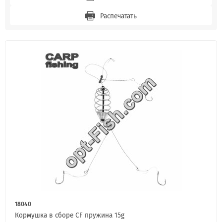
Распечатать
18040
Кормушка в сборе CF пружина 15g