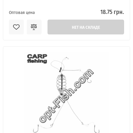
18.75 грн.
Оптовая цена
НЕТ НА СКЛАДЕ