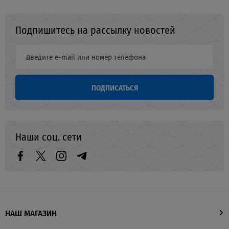
Подпишитесь на рассылку новостей
ПОДПИСАТЬСЯ
Наши соц. сети
НАШ МАГАЗИН