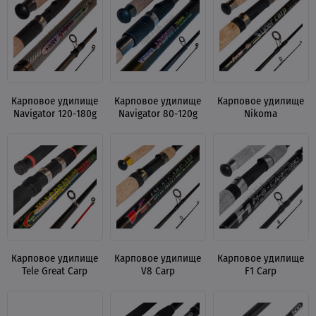
Карповое удилище
Карповое удилище
Карповое удилище
Navigator 120-180g
Navigator 80-120g
Nikoma
Карповое удилище
Карповое удилище
Карповое удилище
Tele Great Carp
V8 Carp
F1 Carp