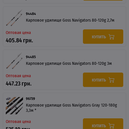
94484
Карповое удилище Goss Navigators 80-120g 2,7м
Оптовая цена
КУПИТЬ
405.84 грн.
94485
Карповое удилище Goss Navigators 80-120g 3м
Оптовая цена
КУПИТЬ
447.23 грн.
96739
Карповое удилище Goss Navigators Gray 120-180g
3,3м *
Оптовая цена
КУПИТЬ