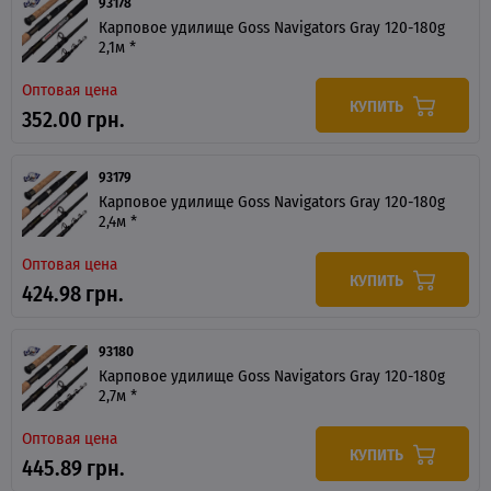
93178
Карповое удилище Goss Navigators Gray 120-180g
2,1м *
Оптовая цена
КУПИТЬ
352.00 грн.
93179
Карповое удилище Goss Navigators Gray 120-180g
2,4м *
Оптовая цена
КУПИТЬ
424.98 грн.
93180
Карповое удилище Goss Navigators Gray 120-180g
2,7м *
Оптовая цена
КУПИТЬ
445.89 грн.