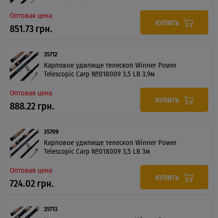
Оптовая цена
КУПИТЬ
851.73 грн.
35712
Карповое удилище телескоп Winner Power
Telescopic Carp №018009 3,5 LB 3,9м
Оптовая цена
КУПИТЬ
888.22 грн.
35709
Карповое удилище телескоп Winner Power
Telescopic Carp №018009 3,5 LB 3м
Оптовая цена
КУПИТЬ
724.02 грн.
35713