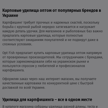
Карповые удилища оптом от популярных брендов в
Украине
Карпфишинг требует прочных и надежных снастей, поскольку
борьба с крупной рыбой нередко затягивается и нагружает
каждую деталь удочки. Для магазинов и рыболовных баз важно
предлагать карповые удилища, которые полностью
соответствуют ожиданиям покупателей и не подведут даже в
сложных условиях.
Opt Fish предлагает купить карповые удилища оптом напрямую
от проверенных производителей. Мы сотрудничаем с брендами,
которые зарекомендовали себя на украинском рынке и
пользуются спросом у любителей и профессионалов
карпфишинга.
Оформляя заказ через наш интернет-магазин, вы получаете
качественные карповики по конкурентной цене с быстрой
доставкой по всей Украине.
Удилища для карпфишинга – все в одном месте
В каталоге магазина собраны удилища разной длины, теста и