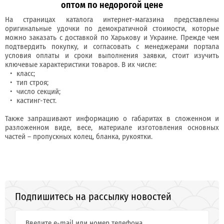
оптом по недорогой цене
На страницах каталога интернет-магазина представлены
оригинальные удочки по демократичной стоимости, которые
можно заказать с доставкой по Харькову и Украине. Прежде чем
подтвердить покупку, и согласовать с менеджерами портала
условия оплаты и сроки выполнения заявки, стоит изучить
ключевые характеристики товаров. В их числе:
класс;
тип строя;
число секций;
кастинг-тест.
Также запрашивают информацию о габаритах в сложенном и
разложенном виде, весе, материале изготовления основных
частей – пропускных колец, бланка, рукоятки.
Подпишитесь на рассылку новостей