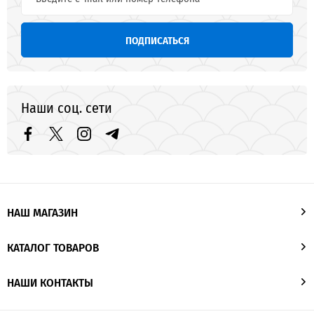
ПОДПИСАТЬСЯ
Наши соц. сети
НАШ МАГАЗИН
КАТАЛОГ ТОВАРОВ
НАШИ КОНТАКТЫ