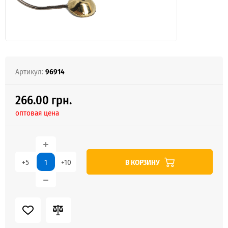
Артикул:
96914
266.00 грн.
оптовая цена
В КОРЗИНУ
+5
+10