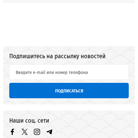
Подпишитесь на рассылку новостей
ПОДПИСАТЬСЯ
Наши соц. сети