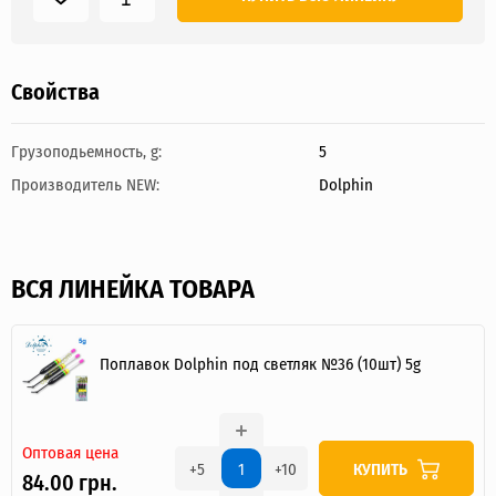
Свойства
Грузоподьемность, g:
5
Производитель NEW:
Dolphin
ВСЯ ЛИНЕЙКА ТОВАРА
Поплавок Dolphin под светляк №36 (10шт) 5g
Оптовая цена
КУПИТЬ
+5
+10
84.00 грн.