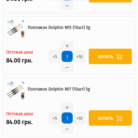
Поплавок Dolphin №5 (10шт) 5g
Оптовая цена
КУПИТЬ
+5
+10
84.00 грн.
Поплавок Dolphin №7 (10шт) 5g
Оптовая цена
КУПИТЬ
+5
+10
84.00 грн.