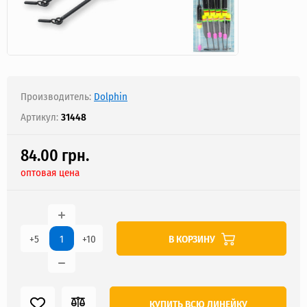
Производитель:
Dolphin
Артикул:
31448
84.00 грн.
оптовая цена
В КОРЗИНУ
+5
+10
КУПИТЬ ВСЮ ЛИНЕЙКУ