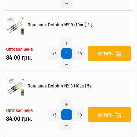
Поплавок Dolphin №10 (10шт) 5g
Оптовая цена
КУПИТЬ
+5
+10
84.00 грн.
Поплавок Dolphin №13 (10шт) 5g
Оптовая цена
КУПИТЬ
+5
+10
84.00 грн.