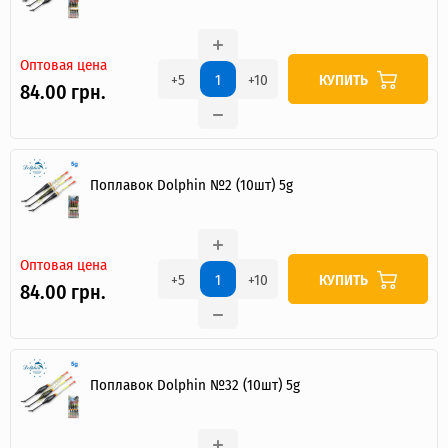
Оптовая цена
КУПИТЬ
+5
+10
84.00 грн.
Поплавок Dolphin №2 (10шт) 5g
Оптовая цена
КУПИТЬ
+5
+10
84.00 грн.
Я ОПТОВЫЙ ПОКУПАТЕЛЬ
Поплавок Dolphin №32 (10шт) 5g