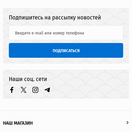
Подпишитесь на рассылку новостей
ПОДПИСАТЬСЯ
Наши соц. сети
НАШ МАГАЗИН