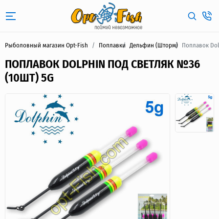
Рыболовный магазин Opt-Fish
Поплавки
Дельфин (Шторм)
Поплавок Dol
ПОПЛАВОК DOLPHIN ПОД СВЕТЛЯК №36
(10ШТ) 5G