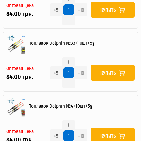
Оптовая цена
КУПИТЬ
+5
+10
84.00 грн.
Поплавок Dolphin №33 (10шт) 5g
Оптовая цена
КУПИТЬ
+5
+10
84.00 грн.
Поплавок Dolphin №4 (10шт) 5g
Оптовая цена
КУПИТЬ
+5
+10
84.00 грн.