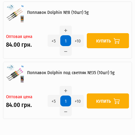
Поплавок Dolphin №8 (10шт) 5g
Оптовая цена
КУПИТЬ
+5
+10
84.00 грн.
Поплавок Dolphin под светляк №35 (10шт) 5g
Оптовая цена
КУПИТЬ
+5
+10
84.00 грн.