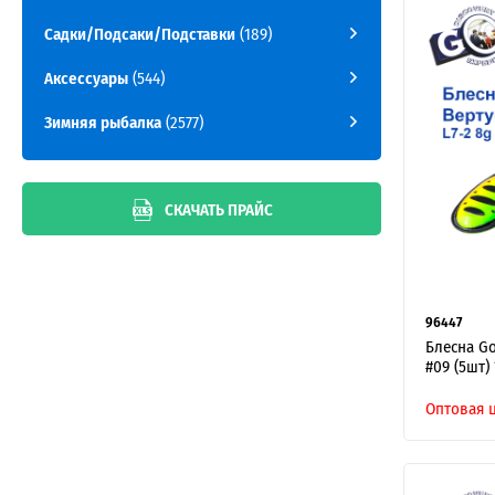
Садки/Подсаки/Подставки
(189)
Аксессуары
(544)
Зимняя рыбалка
(2577)
СКАЧАТЬ ПРАЙС
96447
Блесна Go
#09 (5шт) 
Оптовая 