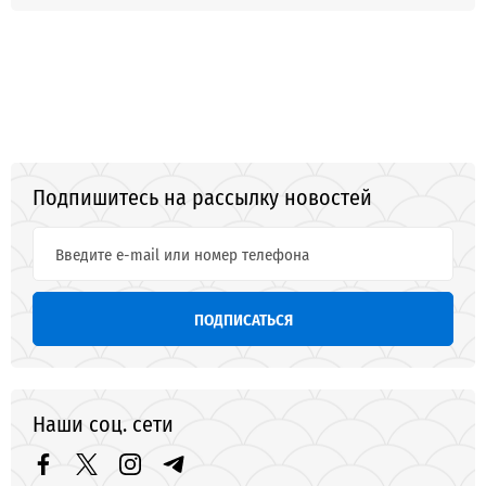
Подпишитесь на рассылку новостей
ПОДПИСАТЬСЯ
Наши соц. сети