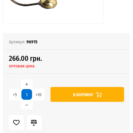
Артикул:
96915
266.00 грн.
оптовая цена
В КОРЗИНУ
+5
+10