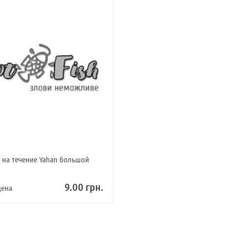
 на течение Yahan большой
9.00 грн.
цена