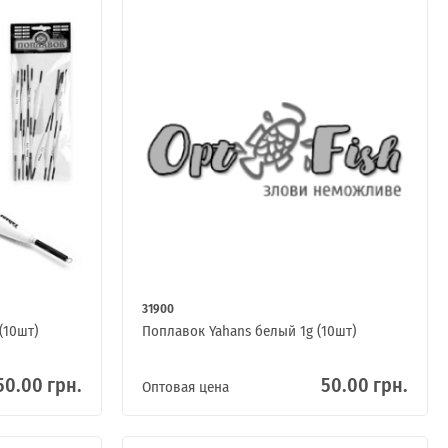
31900
(10шт)
Поплавок Yahans белый 1g (10шт)
50.00 грн.
50.00 грн.
Оптовая цена