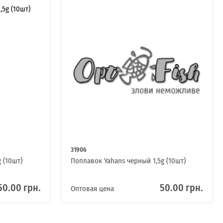
31906
 (10шт)
Поплавок Yahans черный 1,5g (10шт)
50.00 грн.
50.00 грн.
Оптовая цена