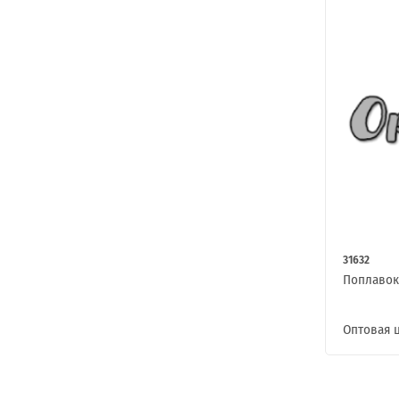
31632
Поплавок
Оптовая 