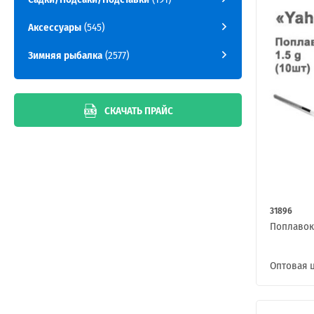
Аксессуары
(545)
Зимняя рыбалка
(2577)
СКАЧАТЬ ПРАЙС
31896
Поплавок 
Оптовая 