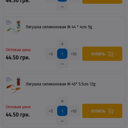
44.50 грн.
Лягушка силиконовая Ж-44 * 4cm 5g
Оптовая цена
КУПИТЬ
+5
+10
44.50 грн.
Лягушка силиконовая Ж-45* 5.5cm 12g
Оптовая цена
КУПИТЬ
+5
+10
44.50 грн.