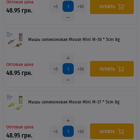
Оптовая цена
КУПИТЬ
+5
+10
48.95 грн.
Мышь силиконовая Mouse Mini M-36 * 5cm 8g
Оптовая цена
КУПИТЬ
+5
+10
48.95 грн.
Мышь силиконовая Mouse Mini M-37 * 5cm 8g
Оптовая цена
КУПИТЬ
+5
+10
48.95 грн.