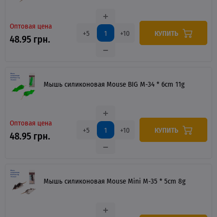
Оптовая цена
КУПИТЬ
+5
+10
48.95 грн.
Мышь силиконовая Mouse BIG M-34 * 6cm 11g
Оптовая цена
КУПИТЬ
+5
+10
48.95 грн.
Мышь силиконовая Mouse Mini M-35 * 5cm 8g