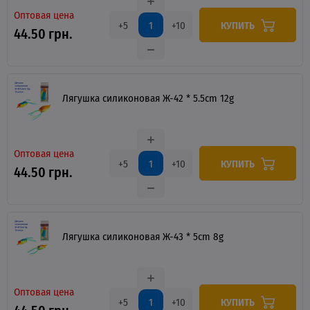
Оптовая цена
КУПИТЬ
+5
+10
44.50 грн.
Лягушка силиконовая Ж-42 * 5.5cm 12g
Оптовая цена
КУПИТЬ
+5
+10
44.50 грн.
Лягушка силиконовая Ж-43 * 5cm 8g
Оптовая цена
КУПИТЬ
+5
+10