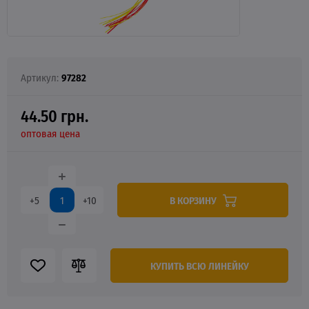
Артикул:
97282
44.50 грн.
оптовая цена
В КОРЗИНУ
+5
+10
КУПИТЬ ВСЮ ЛИНЕЙКУ