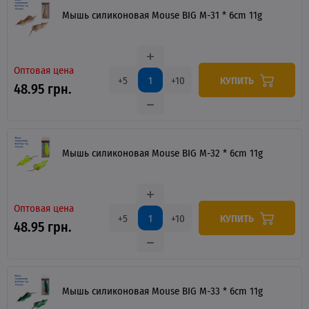
Мышь силиконовая Mouse BIG M-31 * 6cm 11g
Оптовая цена
КУПИТЬ
+5
+10
48.95 грн.
Мышь силиконовая Mouse BIG M-32 * 6cm 11g
Оптовая цена
КУПИТЬ
+5
+10
48.95 грн.
Мышь силиконовая Mouse BIG M-33 * 6cm 11g