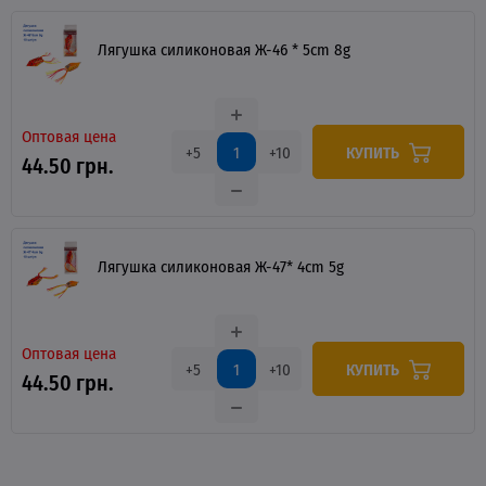
Лягушка силиконовая Ж-46 * 5cm 8g
Оптовая цена
КУПИТЬ
+5
+10
44.50 грн.
Лягушка силиконовая Ж-47* 4cm 5g
Оптовая цена
КУПИТЬ
+5
+10
44.50 грн.