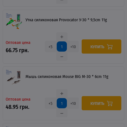
Утка силиконовая Provocator У-30 * 9,5cm 11g
Оптовая цена
КУПИТЬ
+5
+10
66.75 грн.
Мышь силиконовая Mouse BIG M-30 * 6cm 11g
Оптовая цена
КУПИТЬ
+5
+10
48.95 грн.