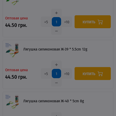
Оптовая цена
КУПИТЬ
+5
+10
44.50 грн.
Лягушка силиконовая Ж-39 * 5.5cm 12g
Оптовая цена
КУПИТЬ
+5
+10
44.50 грн.
Лягушка силиконовая Ж-40 * 5cm 8g