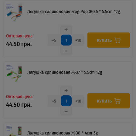
Лягушка силиконовая Frog Pop Ж-36 * 5.5cm 12g
Оптовая цена
КУПИТЬ
+5
+10
44.50 грн.
Лягушка силиконовая Ж-37 * 5.5cm 12g
Оптовая цена
КУПИТЬ
+5
+10
44.50 грн.
Лягушка силиконовая Ж-38 * 4cm 5g