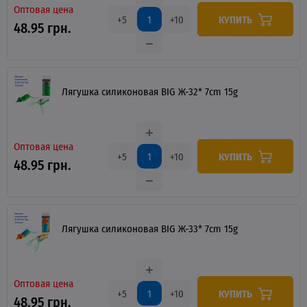
Оптовая цена
КУПИТЬ
+5
+10
48.95 грн.
Лягушка силиконовая BIG Ж-32* 7cm 15g
Оптовая цена
КУПИТЬ
+5
+10
48.95 грн.
Лягушка силиконовая BIG Ж-33* 7cm 15g
Оптовая цена
КУПИТЬ
+5
+10
48.95 грн.