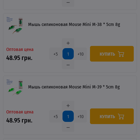
Мышь силиконовая Mouse Mini M-38 * 5cm 8g
Оптовая цена
КУПИТЬ
+5
+10
48.95 грн.
Мышь силиконовая Mouse Mini M-39 * 5cm 8g
Оптовая цена
КУПИТЬ
+5
+10
48.95 грн.