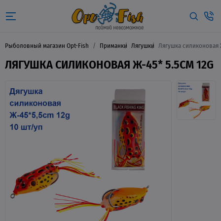
Рыболовный магазин Opt-Fish
Приманки
Лягушки
Лягушка силиконовая Ж
ЛЯГУШКА СИЛИКОНОВАЯ Ж-45* 5.5CM 12G