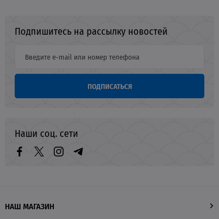
Подпишитесь на рассылку новостей
ПОДПИСАТЬСЯ
Наши соц. сети
НАШ МАГАЗИН