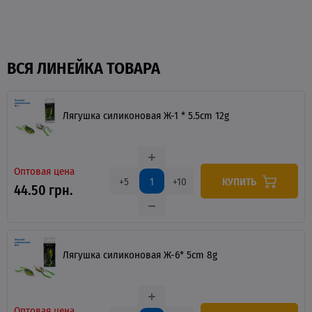
ВСЯ ЛИНЕЙКА ТОВАРА
Лягушка силиконовая Ж-1 * 5.5cm 12g
Оптовая цена
КУПИТЬ
+5
+10
44.50 грн.
Лягушка силиконовая Ж-6* 5cm 8g
Оптовая цена