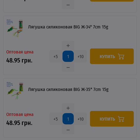
Лягушка силиконовая BIG Ж-34* 7cm 15g
Оптовая цена
КУПИТЬ
+5
+10
48.95 грн.
Лягушка силиконовая BIG Ж-35* 7cm 15g
Оптовая цена
КУПИТЬ
+5
+10
48.95 грн.