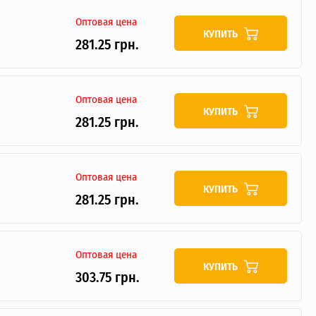
Оптовая цена
КУПИТЬ
281.25 грн.
Оптовая цена
КУПИТЬ
281.25 грн.
Оптовая цена
КУПИТЬ
281.25 грн.
Оптовая цена
КУПИТЬ
303.75 грн.