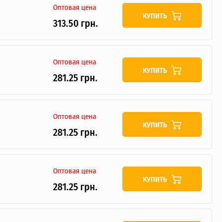
Оптовая цена
КУПИТЬ
313.50 грн.
Оптовая цена
КУПИТЬ
281.25 грн.
Оптовая цена
КУПИТЬ
281.25 грн.
Оптовая цена
КУПИТЬ
281.25 грн.