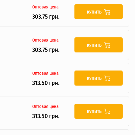
Оптовая цена
КУПИТЬ
303.75 грн.
Оптовая цена
КУПИТЬ
303.75 грн.
Оптовая цена
КУПИТЬ
313.50 грн.
Оптовая цена
КУПИТЬ
313.50 грн.