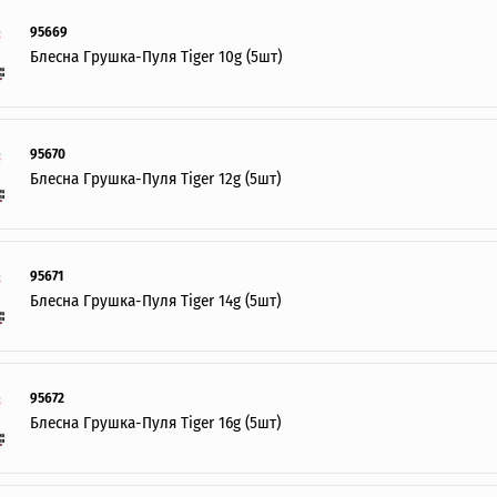
95669
Блесна Грушка-Пуля Tiger 10g (5шт)
95670
Блесна Грушка-Пуля Tiger 12g (5шт)
95671
Блесна Грушка-Пуля Tiger 14g (5шт)
95672
Блесна Грушка-Пуля Tiger 16g (5шт)