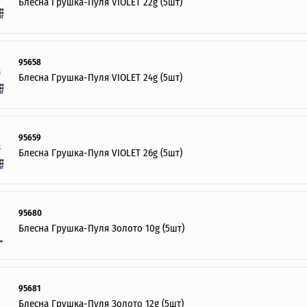
Блесна Грушка-Пуля VIOLET 22g (5шт)
95658
Блесна Грушка-Пуля VIOLET 24g (5шт)
95659
Блесна Грушка-Пуля VIOLET 26g (5шт)
95680
Блесна Грушка-Пуля Золото 10g (5шт)
95681
Блесна Грушка-Пуля Золото 12g (5шт)