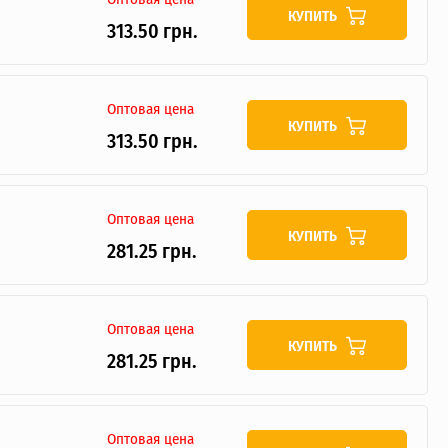
КУПИТЬ
313.50 грн.
Оптовая цена
КУПИТЬ
313.50 грн.
Оптовая цена
КУПИТЬ
281.25 грн.
Оптовая цена
КУПИТЬ
281.25 грн.
Оптовая цена