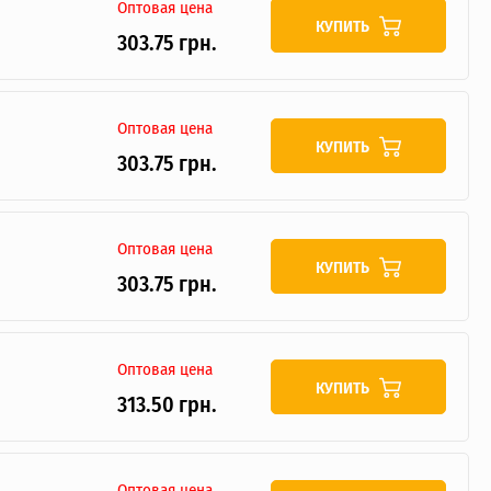
Оптовая цена
КУПИТЬ
303.75 грн.
Оптовая цена
КУПИТЬ
303.75 грн.
Оптовая цена
КУПИТЬ
303.75 грн.
Оптовая цена
КУПИТЬ
313.50 грн.
Оптовая цена