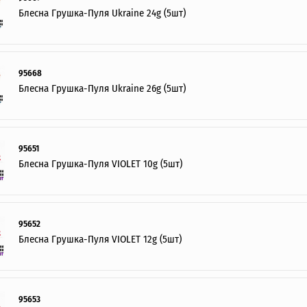
Блесна Грушка-Пуля Ukraine 24g (5шт)
95668
Блесна Грушка-Пуля Ukraine 26g (5шт)
Я ОПТОВЫЙ ПОКУПАТЕЛЬ
95651
Блесна Грушка-Пуля VIOLET 10g (5шт)
95652
Блесна Грушка-Пуля VIOLET 12g (5шт)
95653