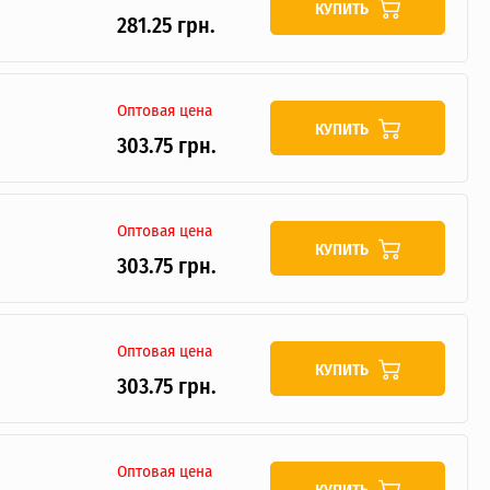
КУПИТЬ
281.25 грн.
Оптовая цена
КУПИТЬ
303.75 грн.
Оптовая цена
КУПИТЬ
303.75 грн.
Оптовая цена
КУПИТЬ
303.75 грн.
Оптовая цена
КУПИТЬ