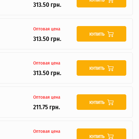
313.50 грн.
Оптовая цена
КУПИТЬ
313.50 грн.
Оптовая цена
КУПИТЬ
313.50 грн.
Оптовая цена
КУПИТЬ
211.75 грн.
Оптовая цена
КУПИТЬ