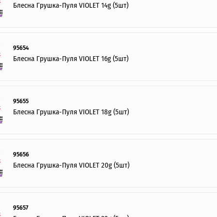
Блесна Грушка-Пуля VIOLET 14g (5шт)
95654
Блесна Грушка-Пуля VIOLET 16g (5шт)
95655
Блесна Грушка-Пуля VIOLET 18g (5шт)
95656
Блесна Грушка-Пуля VIOLET 20g (5шт)
95657