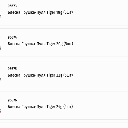
95673
Блесна Грушка-Пуля Tiger 18g (5шт)
95674
Блесна Грушка-Пуля Tiger 20g (5шт)
95675
Блесна Грушка-Пуля Tiger 22g (5шт)
95676
Блесна Грушка-Пуля Tiger 24g (5шт)