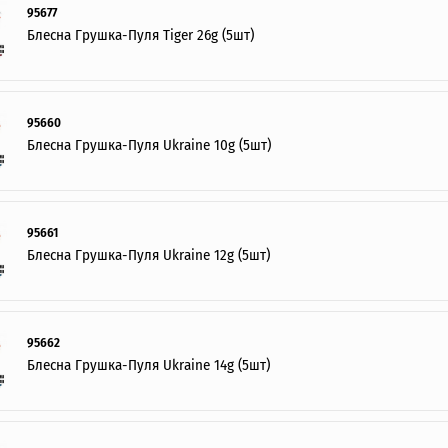
95677
Блесна Грушка-Пуля Tiger 26g (5шт)
95660
Блесна Грушка-Пуля Ukraine 10g (5шт)
95661
Блесна Грушка-Пуля Ukraine 12g (5шт)
95662
Блесна Грушка-Пуля Ukraine 14g (5шт)