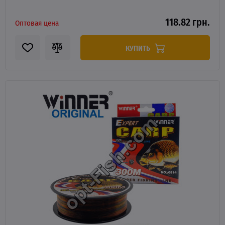
118.82 грн.
Оптовая цена
КУПИТЬ