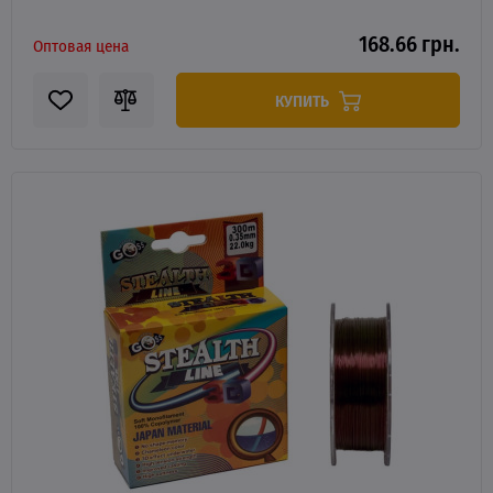
168.66 грн.
Оптовая цена
КУПИТЬ