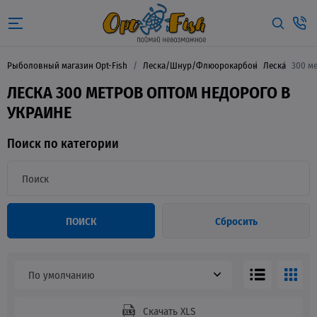
Рыболовный магазин Opt-Fish
Леска/Шнур/Флюорокарбон
Леска
300 м
ЛЕСКА 300 МЕТРОВ ОПТОМ НЕДОРОГО В
УКРАИНЕ
Поиск по категории
ПОИСК
Сбросить
По умолчанию
Скачать XLS