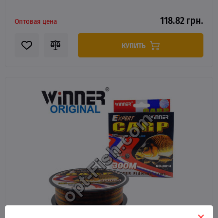
118.82 грн.
Оптовая цена
КУПИТЬ