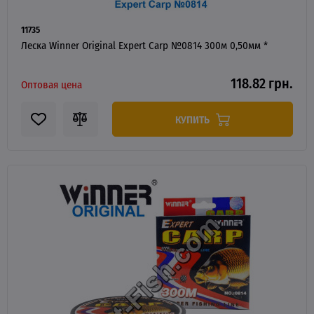
11735
Леска Winner Original Expert Carp №0814 300м 0,50мм *
118.82 грн.
Оптовая цена
КУПИТЬ