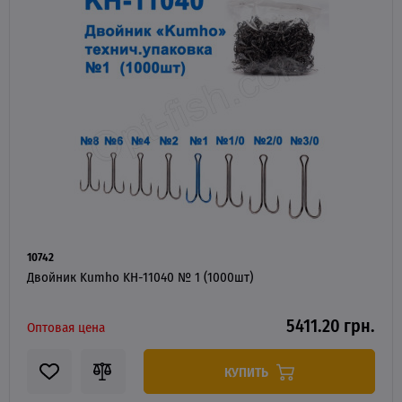
10742
Двойник Kumho KH-11040 № 1 (1000шт)
5411.20 грн.
Оптовая цена
КУПИТЬ