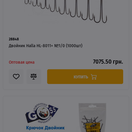
28848
Двойник Halla HL-8011+ №1/0 (1000шт)
7075.50 грн.
Оптовая цена
КУПИТЬ