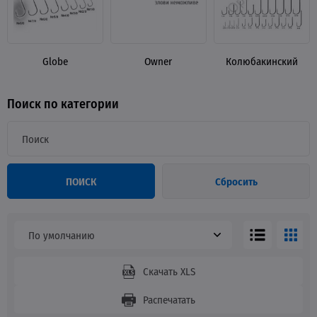
Globe
Owner
Колюбакинский
Поиск по категории
ПОИСК
Сбросить
По умолчанию
Скачать XLS
Распечатать