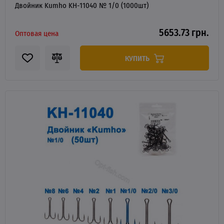
Двойник Kumho KH-11040 № 1/0 (1000шт)
5653.73 грн.
Оптовая цена
КУПИТЬ