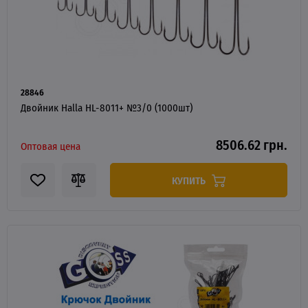
28846
Двойник Halla HL-8011+ №3/0 (1000шт)
8506.62 грн.
Оптовая цена
КУПИТЬ