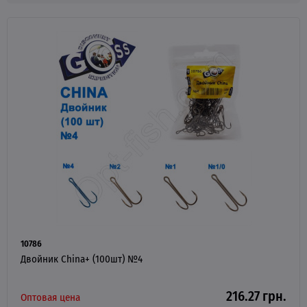
10786
Двойник China+ (100шт) №4
216.27 грн.
Оптовая цена