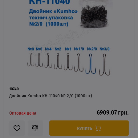
10740
Двойник Kumho KH-11040 № 2/0 (1000шт)
6909.07 грн.
Оптовая цена
КУПИТЬ