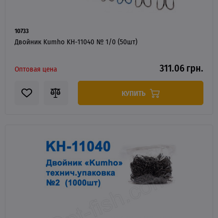
10733
Двойник Kumho KH-11040 № 1/0 (50шт)
311.06 грн.
Оптовая цена
КУПИТЬ