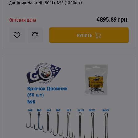
Двойник Halla HL-8011+ №6 (1000шт)
4895.89 грн.
Оптовая цена
КУПИТЬ