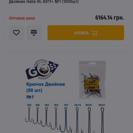
Двойник Halla HL-8011+ №1 (1000шт)
6164.14 грн.
Оптовая цена
КУПИТЬ