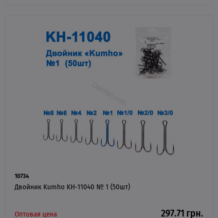
10734
Двойник Kumho KH-11040 № 1 (50шт)
297.71 грн.
Оптовая цена