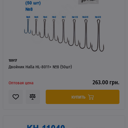
10917
Двойник Halla HL-8011+ №8 (50шт)
263.00 грн.
Оптовая цена
КУПИТЬ