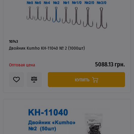
10743
Двойник Kumho KH-11040 № 2 (1000шт)
5088.13 грн.
Оптовая цена
КУПИТЬ