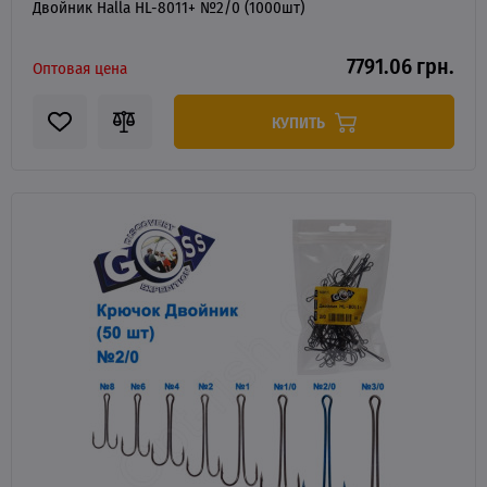
Двойник Halla HL-8011+ №2/0 (1000шт)
7791.06 грн.
Оптовая цена
КУПИТЬ