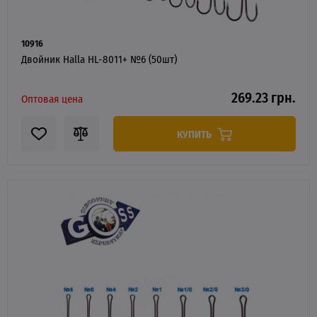
10916
Двойник Halla HL-8011+ №6 (50шт)
269.23 грн.
Оптовая цена
КУПИТЬ