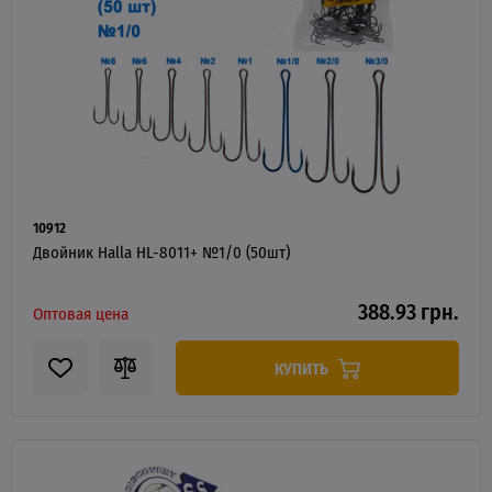
10912
Двойник Halla HL-8011+ №1/0 (50шт)
388.93 грн.
Оптовая цена
КУПИТЬ