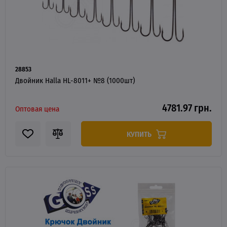
28853
Двойник Halla HL-8011+ №8 (1000шт)
4781.97 грн.
Оптовая цена
КУПИТЬ