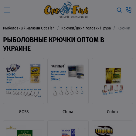
Рыболовный магазин Opt-Fish
Крючки/Джиг-головки/Груза
Крючки
РЫБОЛОВНЫЕ КРЮЧКИ ОПТОМ В
УКРАИНЕ
GOSS
China
Cobra