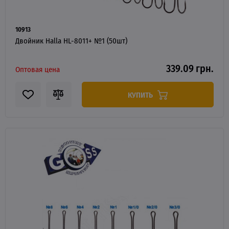
10913
Двойник Halla HL-8011+ №1 (50шт)
339.09 грн.
Оптовая цена
КУПИТЬ