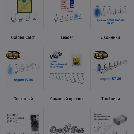
Golden Catch
Leader
Двойники
Офсетный
Сомовый крючок
Тройники