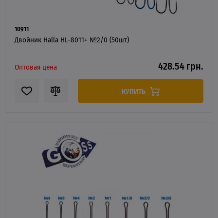
10911
Двойник Halla HL-8011+ №2/0 (50шт)
428.54 грн.
Оптовая цена
КУПИТЬ