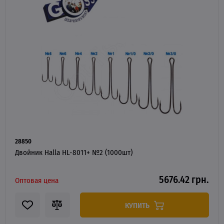
28850
Двойник Halla HL-8011+ №2 (1000шт)
5676.42 грн.
Оптовая цена
КУПИТЬ