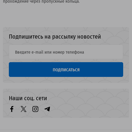
прохождение через пропускные кольца.
Подпишитесь на рассылку новостей
ПОДПИСАТЬСЯ
Наши соц. сети