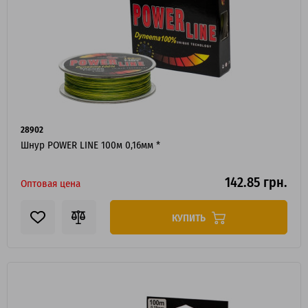
28902
Шнур POWER LINE 100м 0,16мм *
142.85 грн.
Оптовая цена
КУПИТЬ