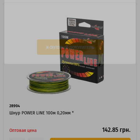
Я ОПТОВЫЙ ПОКУПАТЕЛЬ
28904
Шнур POWER LINE 100м 0,20мм *
142.85 грн.
Оптовая цена