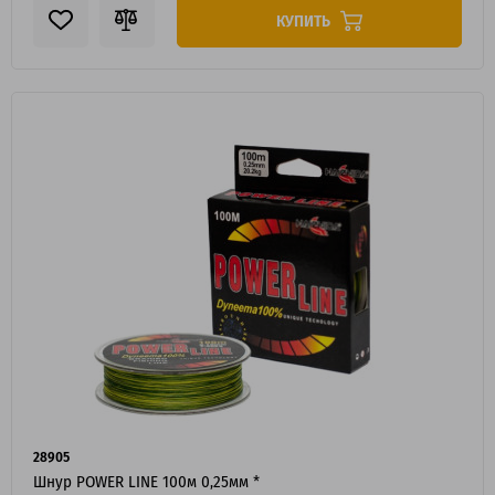
КУПИТЬ
28905
Шнур POWER LINE 100м 0,25мм *