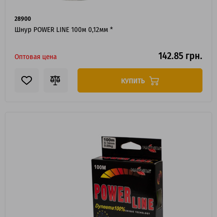
28900
Шнур POWER LINE 100м 0,12мм *
142.85 грн.
Оптовая цена
КУПИТЬ