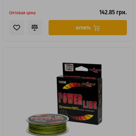
142.85 грн.
Оптовая цена
КУПИТЬ