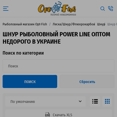
Рыболовный магазин Opt-Fish
Леска/Шнур/Флюорокарбон
Шнур
Шнур 
ШНУР РЫБОЛОВНЫЙ POWER LINE ОПТОМ
НЕДОРОГО В УКРАИНЕ
Поиск по категории
ПОИСК
Сбросить
По умолчанию
Скачать XLS