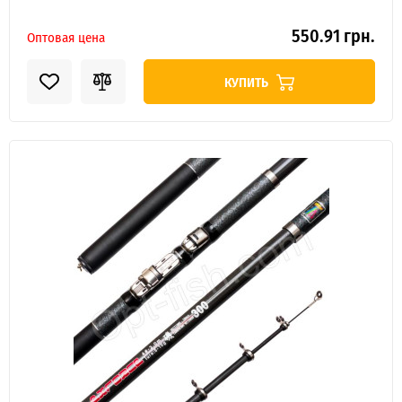
550.91 грн.
Оптовая цена
КУПИТЬ