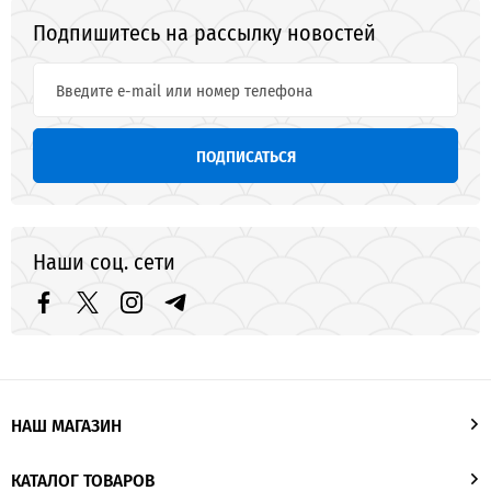
Подпишитесь на рассылку новостей
ПОДПИСАТЬСЯ
Наши соц. сети
НАШ МАГАЗИН
КАТАЛОГ ТОВАРОВ