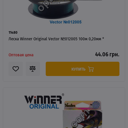
11480
Леска Winner Original Vector №012005 100м 0,20мм *
44.06 грн.
Оптовая цена
КУПИТЬ