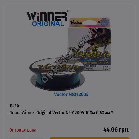
11490
Леска Winner Original Vector №012005 100м 0,60мм *
44.06 грн.
Оптовая цена