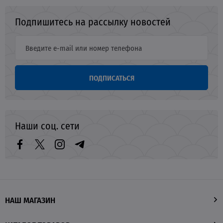
Подпишитесь на рассылку новостей
ПОДПИСАТЬСЯ
Наши соц. сети
НАШ МАГАЗИН