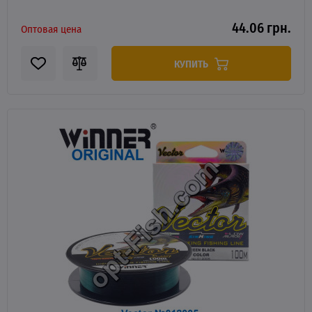
44.06 грн.
Оптовая цена
КУПИТЬ