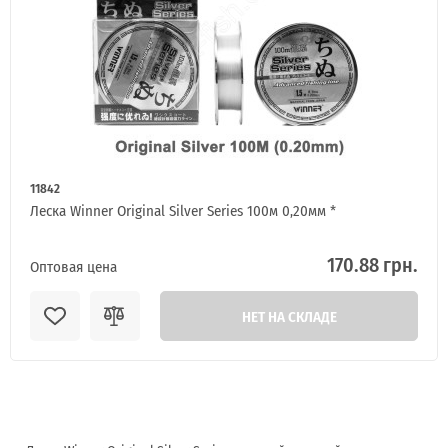
11842
Леска Winner Original Silver Series 100м 0,20мм *
170.88 грн.
Оптовая цена
НЕТ НА СКЛАДЕ