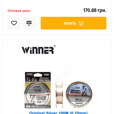
170.88 грн.
Оптовая цена
КУПИТЬ