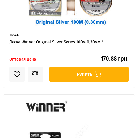
11844
Леска Winner Original Silver Series 100м 0,30мм *
170.88 грн.
Оптовая цена
Я ОПТОВЫЙ ПОКУПАТЕЛЬ
КУПИТЬ