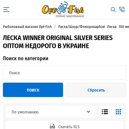
Рыболовный магазин Opt-Fish
Леска/Шнур/Флюорокарбон
Леска
100 м
ЛЕСКА WINNER ORIGINAL SILVER SERIES
ОПТОМ НЕДОРОГО В УКРАИНЕ
Поиск по категории
ПОИСК
Сбросить
По умолчанию
Скачать XLS