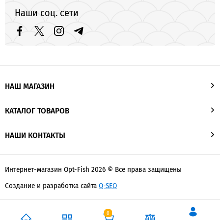
Наши соц. сети
НАШ МАГАЗИН
КАТАЛОГ ТОВАРОВ
НАШИ КОНТАКТЫ
Интернет-магазин Opt-Fish 2026 © Все права защищены
Создание и разработка сайта
Q-SEO
0