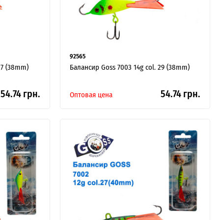
92565
27 (38mm)
Балансир Goss 7003 14g col. 29 (38mm)
54.74 грн.
54.74 грн.
Оптовая цена