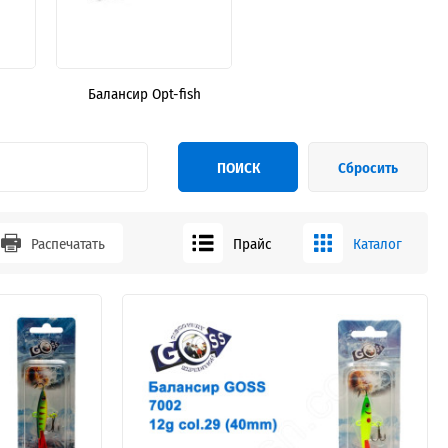
Балансир Opt-fish
ПОИСК
Сбросить
Распечатать
Прайс
Каталог