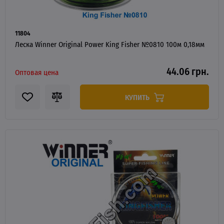
11804
Леска Winner Original Power King Fisher №0810 100м 0,18мм
44.06 грн.
Оптовая цена
КУПИТЬ