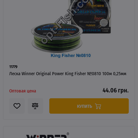
11779
Леска Winner Original Power King Fisher №0810 100м 0,25мм
44.06 грн.
Оптовая цена
КУПИТЬ