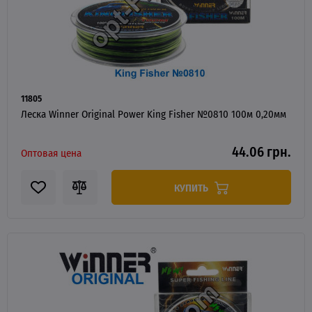
11805
Леска Winner Original Power King Fisher №0810 100м 0,20мм
44.06 грн.
Оптовая цена
КУПИТЬ