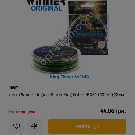
11807
Леска Winner Original Power King Fisher №0810 100м 0,28мм
44.06 грн.
Оптовая цена
КУПИТЬ