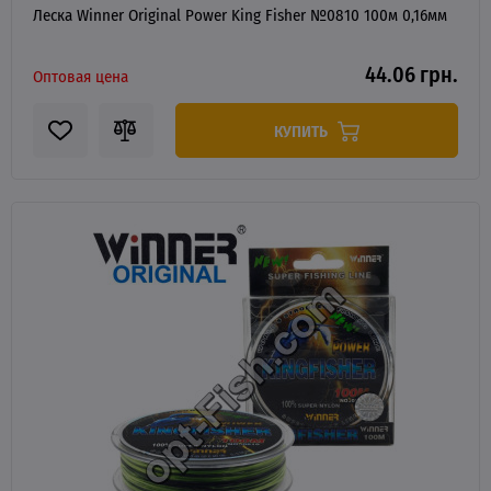
Леска Winner Original Power King Fisher №0810 100м 0,16мм
44.06 грн.
Оптовая цена
КУПИТЬ