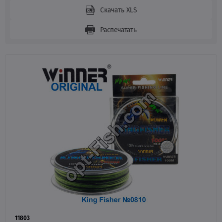
Скачать XLS
Распечатать
11803