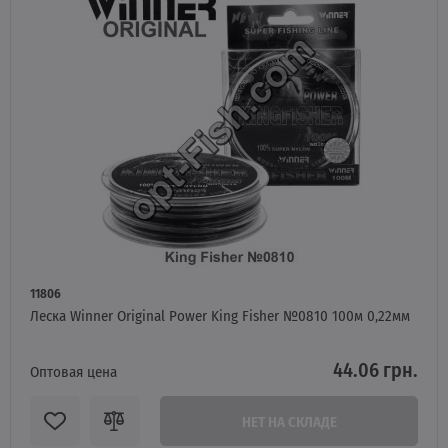
11806
Леска Winner Original Power King Fisher №0810 100м 0,22мм
44.06 грн.
Оптовая цена
НЕТ НА СКЛАДЕ