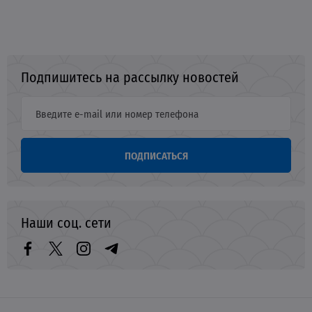
Подпишитесь на рассылку новостей
ПОДПИСАТЬСЯ
Наши соц. сети