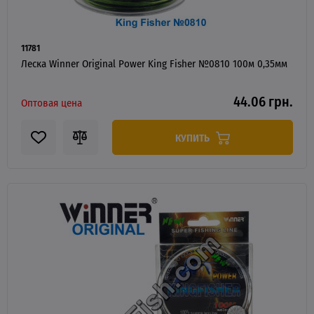
11781
Леска Winner Original Power King Fisher №0810 100м 0,35мм
44.06 грн.
Оптовая цена
КУПИТЬ