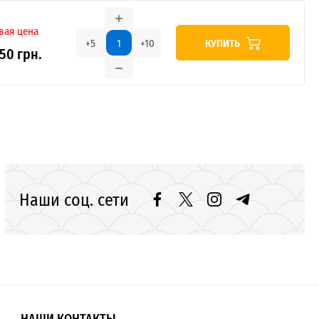
вая цена
КУПИТЬ
+5
+10
.50 грн.
Наши соц. сети
НАШИ КОНТАКТЫ