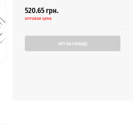
520.65 грн.
оптовая цена
НЕТ НА СКЛАДЕ