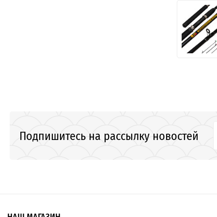
Подпишитесь на рассылку новостей
НАШ МАГАЗИН