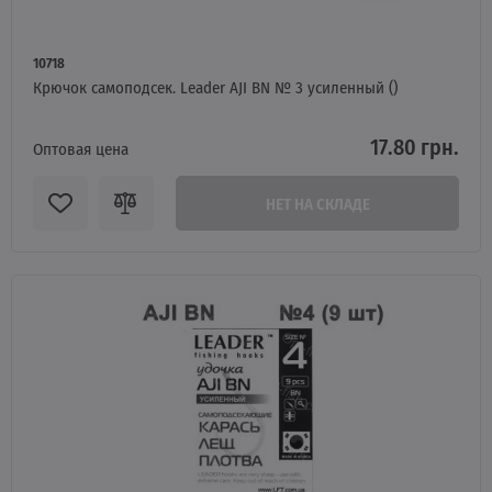
10718
Крючок самоподсек. Leader AJI BN № 3 усиленный ()
17.80 грн.
Оптовая цена
НЕТ НА СКЛАДЕ