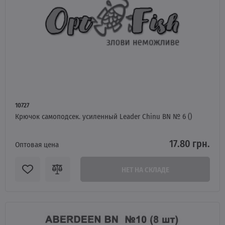
10727
Крючок самоподсек. усиленный Leader Chinu BN № 6 ()
17.80 грн.
Оптовая цена
НЕТ НА СКЛАДЕ