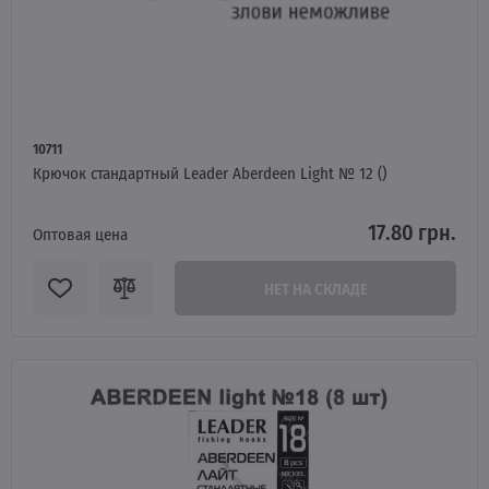
10711
Крючок стандартный Leader Aberdeen Light № 12 ()
17.80 грн.
Оптовая цена
НЕТ НА СКЛАДЕ