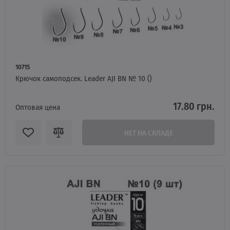
10715
Крючок самоподсек. Leader AJI BN № 10 ()
17.80 грн.
Оптовая цена
НЕТ НА СКЛАДЕ