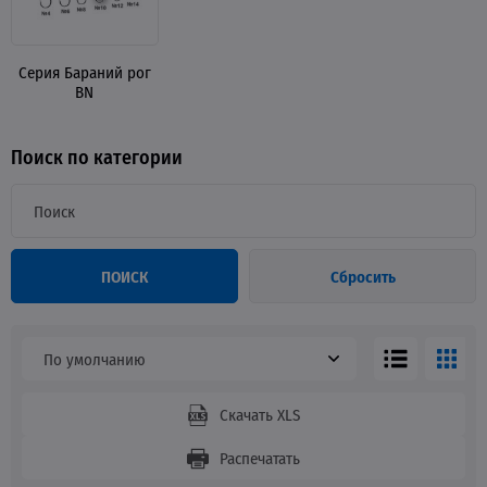
Серия Бараний рог
BN
Поиск по категории
ПОИСК
Сбросить
По умолчанию
Скачать XLS
Распечатать