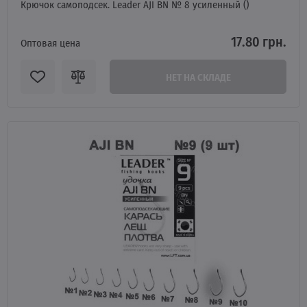
Крючок самоподсек. Leader AJI BN № 8 усиленный ()
17.80 грн.
Оптовая цена
НЕТ НА СКЛАДЕ