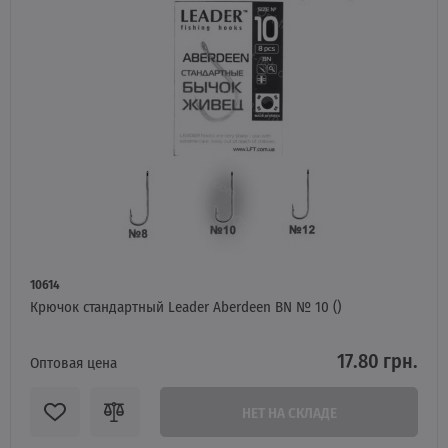
10614
Крючок стандартный Leader Aberdeen BN № 10 ()
17.80 грн.
Оптовая цена
НЕТ НА СКЛАДЕ