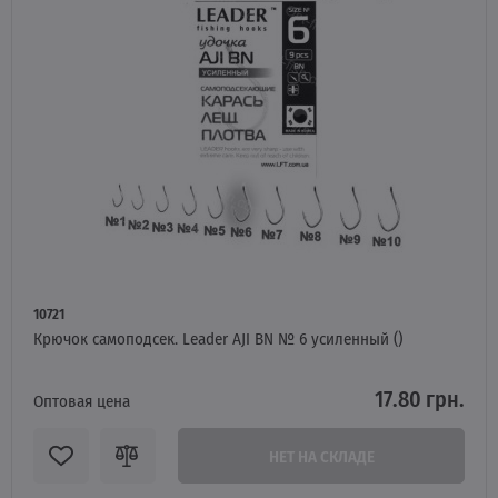
10721
Крючок самоподсек. Leader AJI BN № 6 усиленный ()
17.80 грн.
Оптовая цена
НЕТ НА СКЛАДЕ