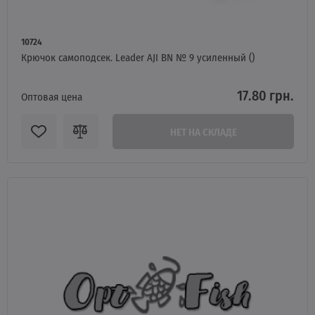
10724
Крючок самоподсек. Leader AJI BN № 9 усиленный ()
17.80 грн.
Оптовая цена
НЕТ НА СКЛАДЕ