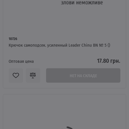
10726
Крючок самоподсек. усиленный Leader Chinu BN № 5 ()
17.80 грн.
Оптовая цена
НЕТ НА СКЛАДЕ