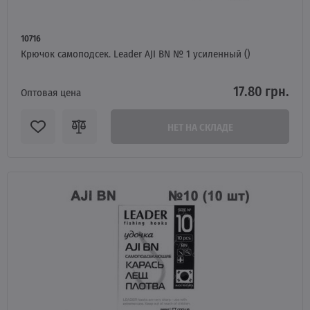
10716
Крючок самоподсек. Leader AJI BN № 1 усиленный ()
17.80 грн.
Оптовая цена
НЕТ НА СКЛАДЕ