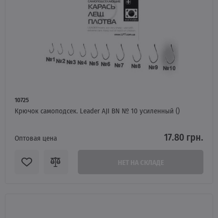
10725
Крючок самоподсек. Leader AJI BN № 10 усиленный ()
17.80 грн.
Оптовая цена
НЕТ НА СКЛАДЕ