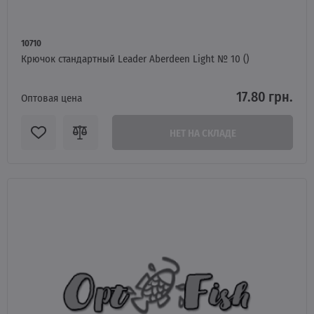
10710
Крючок стандартный Leader Aberdeen Light № 10 ()
17.80 грн.
Оптовая цена
НЕТ НА СКЛАДЕ