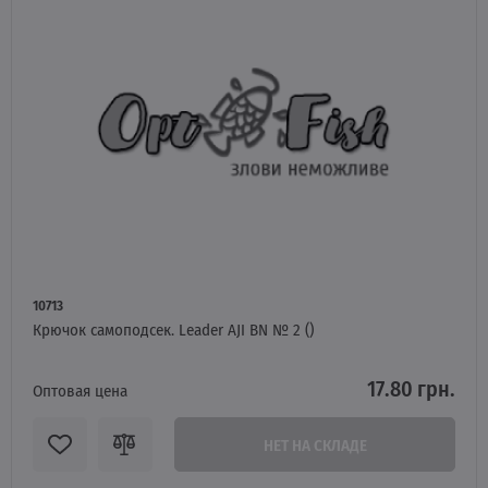
10713
Крючок самоподсек. Leader AJI BN № 2 ()
17.80 грн.
Оптовая цена
НЕТ НА СКЛАДЕ