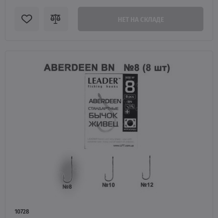
НЕТ НА СКЛАДЕ
10728