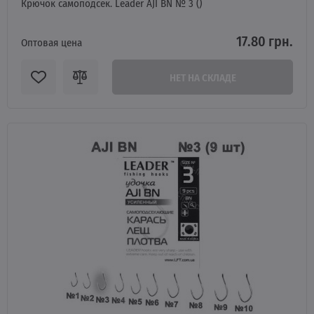
Крючок самоподсек. Leader AJI BN № 3 ()
17.80 грн.
Оптовая цена
НЕТ НА СКЛАДЕ