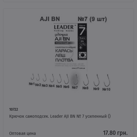
10722
Крючок самоподсек. Leader AJI BN № 7 усиленный ()
17.80 грн.
Оптовая цена