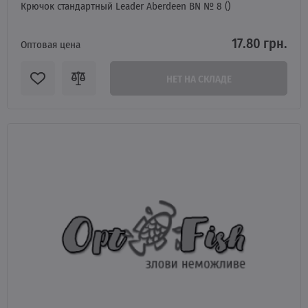
Крючок стандартный Leader Aberdeen BN № 8 ()
17.80 грн.
Оптовая цена
НЕТ НА СКЛАДЕ