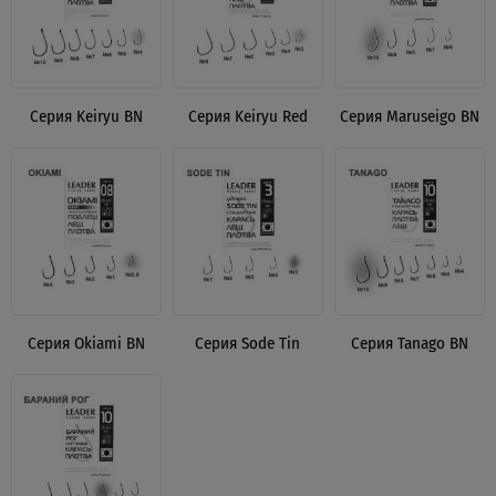
Серия Keiryu BN
Серия Keiryu Red
Серия Maruseigo BN
Серия Okiami BN
Серия Sode Tin
Серия Tanago BN