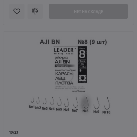
НЕТ НА СКЛАДЕ
10723