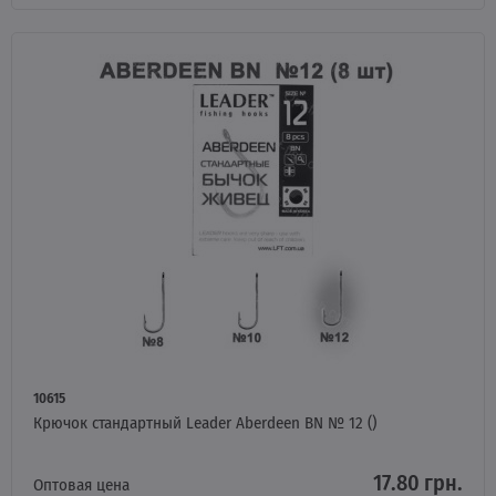
10615
Крючок стандартный Leader Aberdeen BN № 12 ()
17.80 грн.
Оптовая цена