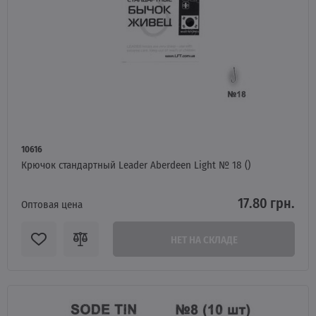
10616
Крючок стандартный Leader Aberdeen Light № 18 ()
17.80 грн.
Оптовая цена
НЕТ НА СКЛАДЕ