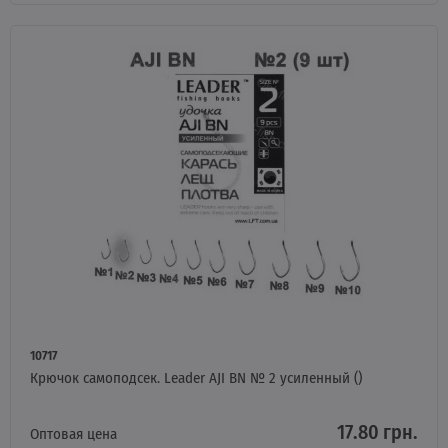
10717
Крючок самоподсек. Leader AJI BN № 2 усиленный ()
17.80 грн.
Оптовая цена