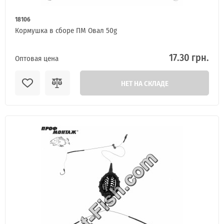
18106
Кормушка в сборе ПМ Овал 50g
17.30 грн.
Оптовая цена
НЕТ НА СКЛАДЕ