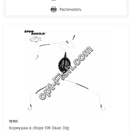
Распечатать
18105
Кормушка в сборе ПМ Овал 30g