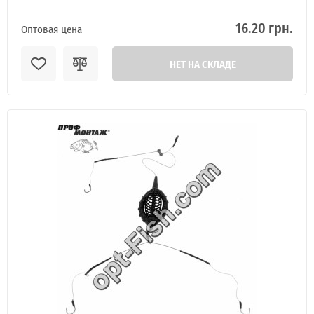
16.20 грн.
Оптовая цена
НЕТ НА СКЛАДЕ