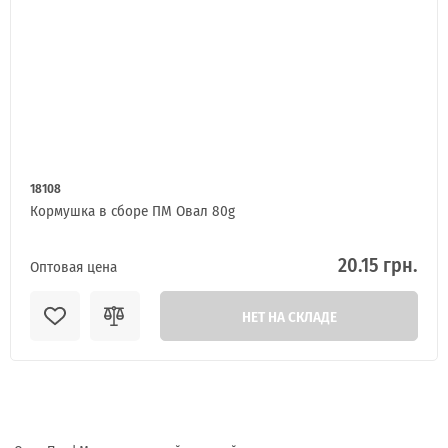
18108
Кормушка в сборе ПМ Овал 80g
20.15 грн.
Оптовая цена
НЕТ НА СКЛАДЕ