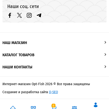
Наши соц. сети
НАШ МАГАЗИН
КАТАЛОГ ТОВАРОВ
НАШИ КОНТАКТЫ
Интернет-магазин Opt-Fish 2026 © Все права защищены
Создание и разработка сайта
Q-SEO
0