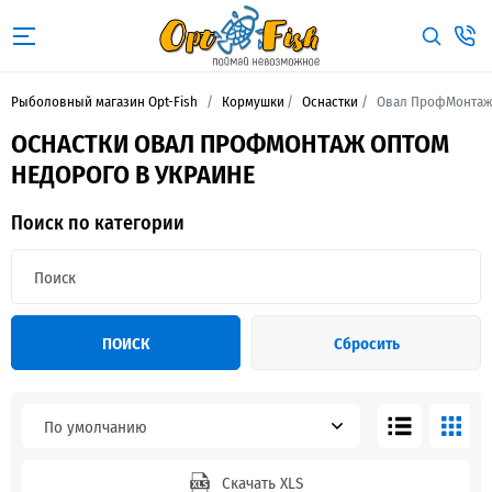
Рыболовный магазин Opt-Fish
Кормушки
Оснастки
Овал ПрофМонтаж
ОСНАСТКИ ОВАЛ ПРОФМОНТАЖ ОПТОМ
НЕДОРОГО В УКРАИНЕ
Поиск по категории
ПОИСК
Сбросить
По умолчанию
Скачать XLS