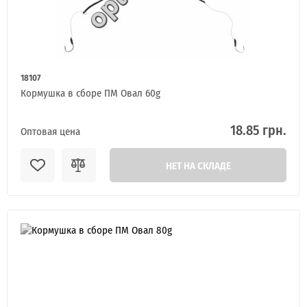
18107
Кормушка в сборе ПМ Овал 60g
18.85 грн.
Оптовая цена
НЕТ НА СКЛАДЕ