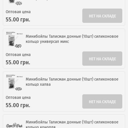
Оптовая цена
НЕТ НА СКЛАДЕ
55.00 грн.
Минибойлы Талисман донные (10шт) силиконовое
кольцо универсал микс
Оптовая цена
НЕТ НА СКЛАДЕ
55.00 грн.
Минибойлы Талисман донные (10шт) силиконовое
кольцо халва
Оптовая цена
НЕТ НА СКЛАДЕ
55.00 грн.
Минибойлы Талисман донные (10шт) силиконовое
кольцо конопля