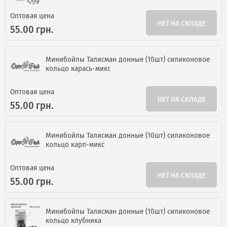
Оптовая цена
НЕТ НА СКЛАДЕ
55.00 грн.
Минибойлы Талисман донные (10шт) силиконовое
кольцо карась-микс
Оптовая цена
НЕТ НА СКЛАДЕ
55.00 грн.
Минибойлы Талисман донные (10шт) силиконовое
кольцо карп-микс
Оптовая цена
НЕТ НА СКЛАДЕ
55.00 грн.
Минибойлы Талисман донные (10шт) силиконовое
кольцо клубника