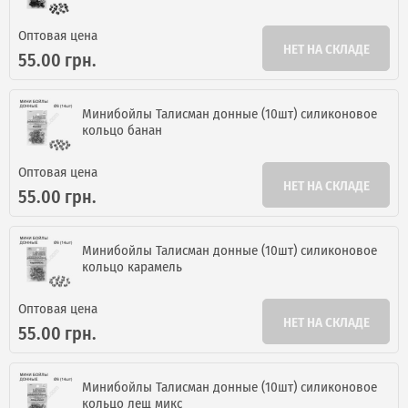
Оптовая цена
НЕТ НА СКЛАДЕ
55.00 грн.
Минибойлы Талисман донные (10шт) силиконовое
кольцо банан
Оптовая цена
НЕТ НА СКЛАДЕ
55.00 грн.
Минибойлы Талисман донные (10шт) силиконовое
кольцо карамель
Оптовая цена
НЕТ НА СКЛАДЕ
55.00 грн.
Минибойлы Талисман донные (10шт) силиконовое
кольцо лещ микс