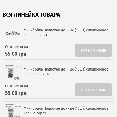
ВСЯ ЛИНЕЙКА ТОВАРА
Минибойлы Талисман донные (10шт) силиконовое
кольцо ананас
Оптовая цена
НЕТ НА СКЛАДЕ
55.00 грн.
Минибойлы Талисман донные (10шт) силиконовое
кольцо ваниль
Оптовая цена
НЕТ НА СКЛАДЕ
55.00 грн.
Минибойлы Талисман донные (10шт) силиконовое
кольцо горох