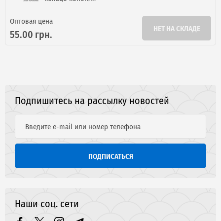
Оптовая цена
НЕТ НА СКЛАДЕ
55.00 грн.
Подпишитесь на рассылку новостей
ПОДПИСАТЬСЯ
Наши соц. сети