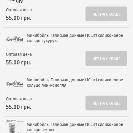
Оптовая цена
НЕТ НА СКЛАДЕ
55.00 грн.
Минибойлы Талисман донные (10шт) силиконовое
кольцо кукуруза
Оптовая цена
НЕТ НА СКЛАДЕ
55.00 грн.
Минибойлы Талисман донные (10шт) силиконовое
кольцо лен-конопля
Оптовая цена
НЕТ НА СКЛАДЕ
55.00 грн.
Минибойлы Талисман донные (10шт) силиконовое
кольцо чеснок