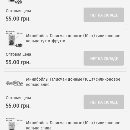
Оптовая цена
НЕТ НА СКЛАДЕ
55.00 грн.
Минибойлы Талисман донные (10шт) силиконовое
кольцо тутти-фрутти
Оптовая цена
НЕТ НА СКЛАДЕ
55.00 грн.
Минибойлы Талисман донные (10шт) силиконовое
кольцо анис
Оптовая цена
НЕТ НА СКЛАДЕ
55.00 грн.
Минибойлы Талисман донные (10шт) силиконовое
кольцо слива