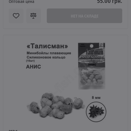
55.00 грн.
Оптовая цена
НЕТ НА СКЛАДЕ