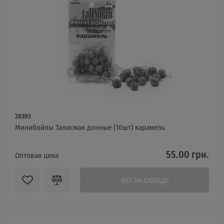
20393
Минибойлы Талисман донные (10шт) карамель
55.00 грн.
Оптовая цена
НЕТ НА СКЛАДЕ