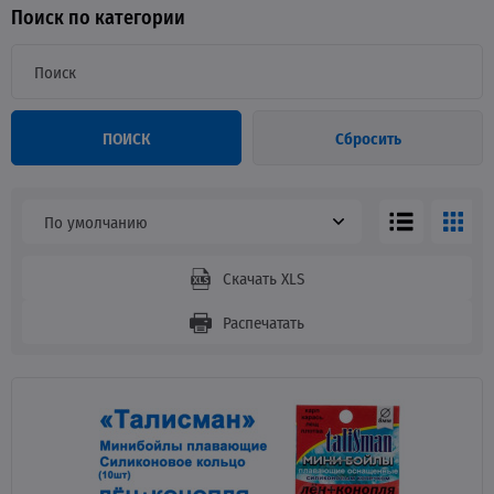
Поиск по категории
ПОИСК
Сбросить
По умолчанию
Скачать XLS
Распечатать