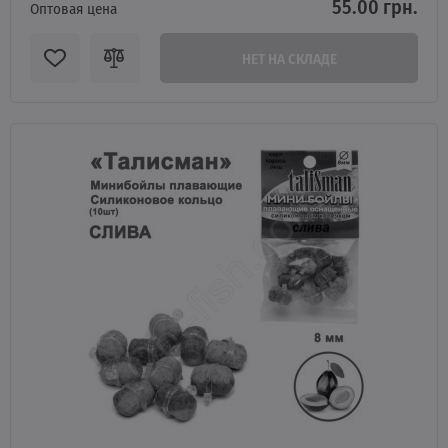
55.00 грн.
Оптовая цена
НЕТ НА СКЛАДЕ