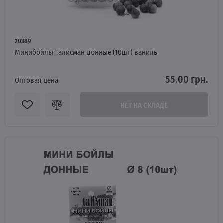
20389
Минибойлы Талисман донные (10шт) ваниль
55.00 грн.
Оптовая цена
НЕТ НА СКЛАДЕ