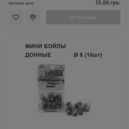
55.00 грн.
Оптовая цена
НЕТ НА СКЛАДЕ