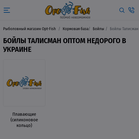
Рыболовный магазин Opt-Fish
Кормовая база
Бойлы
Бойлы Талисман
БОЙЛЫ ТАЛИСМАН ОПТОМ НЕДОРОГО В
УКРАИНЕ
Плавающие
(силиконовое
кольцо)