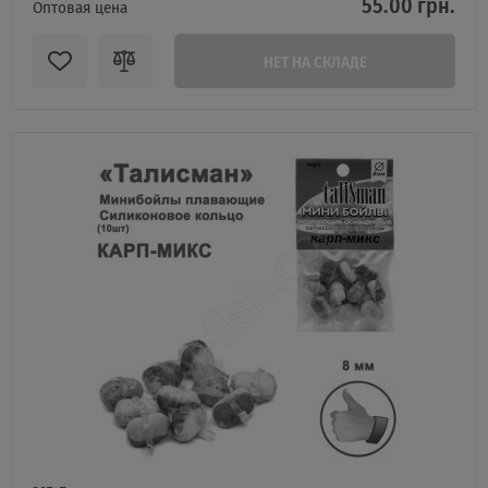
55.00 грн.
Оптовая цена
НЕТ НА СКЛАДЕ