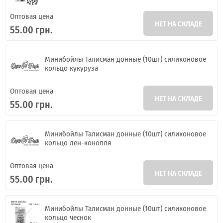
Оптовая цена
НЕТ НА СКЛАДЕ
55.00 грн.
Минибойлы Талисман донные (10шт) силиконовое
кольцо кукуруза
Оптовая цена
НЕТ НА СКЛАДЕ
55.00 грн.
Минибойлы Талисман донные (10шт) силиконовое
кольцо лен-конопля
Оптовая цена
НЕТ НА СКЛАДЕ
55.00 грн.
Минибойлы Талисман донные (10шт) силиконовое
кольцо чеснок