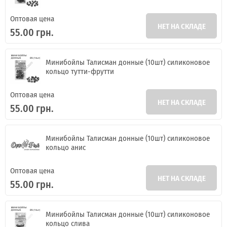
Оптовая цена
НЕТ НА СКЛАДЕ
55.00 грн.
Минибойлы Талисман донные (10шт) силиконовое
кольцо тутти-фрутти
Оптовая цена
НЕТ НА СКЛАДЕ
55.00 грн.
Минибойлы Талисман донные (10шт) силиконовое
кольцо анис
Оптовая цена
НЕТ НА СКЛАДЕ
55.00 грн.
Минибойлы Талисман донные (10шт) силиконовое
кольцо слива