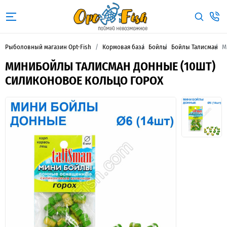
Рыболовный магазин Opt-Fish
Кормовая база
Бойлы
Бойлы Талисман
М
МИНИБОЙЛЫ ТАЛИСМАН ДОННЫЕ (10ШТ)
СИЛИКОНОВОЕ КОЛЬЦО ГОРОХ