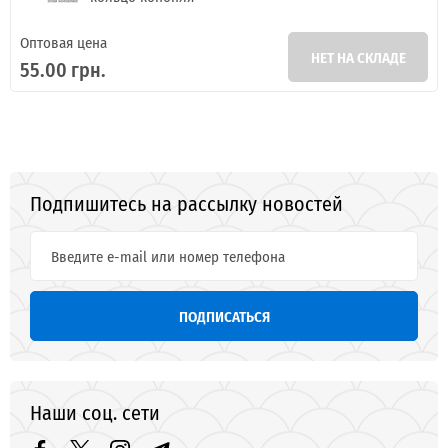
Оптовая цена
НЕТ НА СКЛАДЕ
55.00 грн.
Подпишитесь на рассылку новостей
ПОДПИСАТЬСЯ
Наши соц. сети