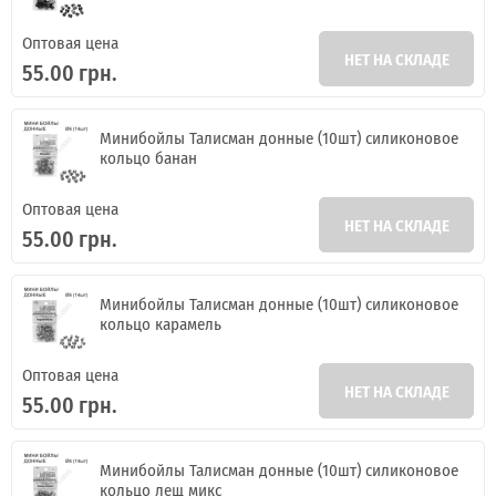
Оптовая цена
НЕТ НА СКЛАДЕ
55.00 грн.
Минибойлы Талисман донные (10шт) силиконовое
кольцо банан
Оптовая цена
НЕТ НА СКЛАДЕ
55.00 грн.
Минибойлы Талисман донные (10шт) силиконовое
кольцо карамель
Оптовая цена
НЕТ НА СКЛАДЕ
55.00 грн.
Минибойлы Талисман донные (10шт) силиконовое
кольцо лещ микс