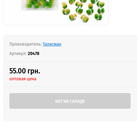
Производитель:
Талисман
Артикул:
20478
55.00 грн.
оптовая цена
НЕТ НА СКЛАДЕ