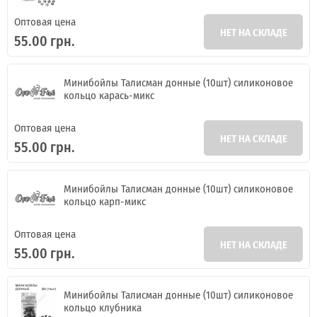
Оптовая цена
НЕТ НА СКЛАДЕ
55.00 грн.
Минибойлы Талисман донные (10шт) силиконовое
кольцо карась-микс
Оптовая цена
НЕТ НА СКЛАДЕ
55.00 грн.
Минибойлы Талисман донные (10шт) силиконовое
кольцо карп-микс
Оптовая цена
НЕТ НА СКЛАДЕ
55.00 грн.
Минибойлы Талисман донные (10шт) силиконовое
кольцо клубника