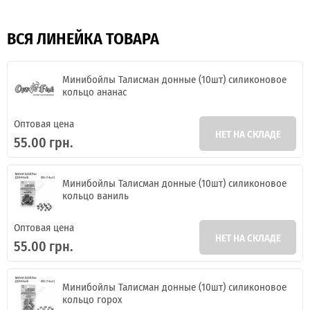
ВСЯ ЛИНЕЙКА ТОВАРА
Минибойлы Талисман донные (10шт) силиконовое
кольцо ананас
Оптовая цена
НЕТ НА СКЛАДЕ
55.00 грн.
Минибойлы Талисман донные (10шт) силиконовое
кольцо ваниль
Оптовая цена
НЕТ НА СКЛАДЕ
55.00 грн.
Минибойлы Талисман донные (10шт) силиконовое
кольцо горох