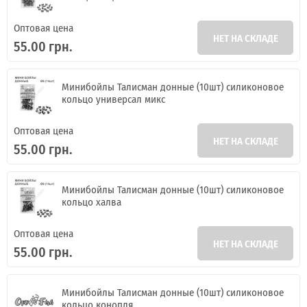
Оптовая цена
НЕТ НА СКЛАДЕ
55.00 грн.
Минибойлы Талисман донные (10шт) силиконовое
кольцо универсал микс
Оптовая цена
НЕТ НА СКЛАДЕ
55.00 грн.
Минибойлы Талисман донные (10шт) силиконовое
кольцо халва
Оптовая цена
НЕТ НА СКЛАДЕ
55.00 грн.
Минибойлы Талисман донные (10шт) силиконовое
кольцо конопля