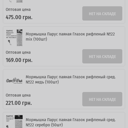
Оптовая цена
НЕТ НА СКЛАДЕ
475.00 грн.
Мормышка Парус паяная Глазок рифленый №22
mix (100шт)
Оптовая цена
НЕТ НА СКЛАДЕ
169.00 грн.
Мормышка Парус паяная Глазок рифленый сред.
№22 медь (100шт)
Оптовая цена
НЕТ НА СКЛАДЕ
221.00 грн.
Мормышка Парус паяная Глазок рифленый сред.
№22 серебро (50шт)