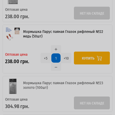
Оптовая цена
НЕТ НА СКЛАДЕ
238.00 грн.
Я ОПТОВЫЙ ПОКУПАТЕЛЬ
Мормышка Парус паяная Глазок рифленый №22
медь (50шт)
Оптовая цена
КУПИТЬ
+5
+10
238.00 грн.
Мормышка Парус паяная Глазок рифленый №23
золото (100шт)
Оптовая цена
НЕТ НА СКЛАДЕ
304.98 грн.