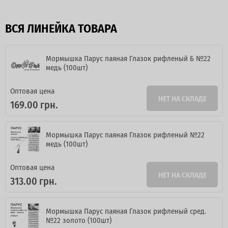
ВСЯ ЛИНЕЙКА ТОВАРА
Мормышка Парус паяная Глазок рифленый Б №22
медь (100шт)
Оптовая цена
НЕТ НА СКЛАДЕ
169.00 грн.
Мормышка Парус паяная Глазок рифленый №22
медь (100шт)
Оптовая цена
НЕТ НА СКЛАДЕ
313.00 грн.
Мормышка Парус паяная Глазок рифленый сред.
№22 золото (100шт)