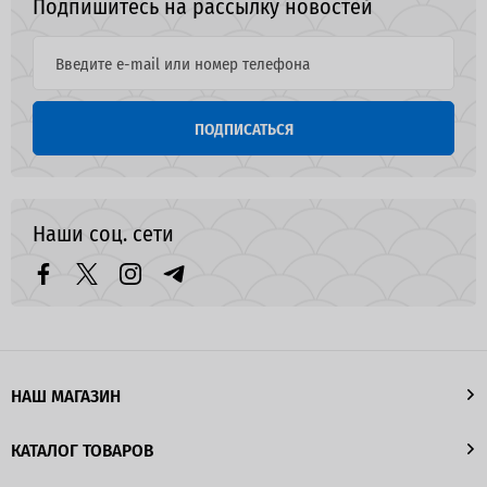
Подпишитесь на рассылку новостей
ПОДПИСАТЬСЯ
Наши соц. сети
НАШ МАГАЗИН
КАТАЛОГ ТОВАРОВ