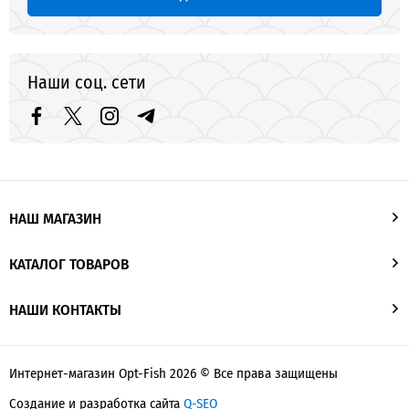
Наши соц. сети
НАШ МАГАЗИН
КАТАЛОГ ТОВАРОВ
НАШИ КОНТАКТЫ
Интернет-магазин Opt-Fish 2026 © Все права защищены
Создание и разработка сайта
Q-SEO