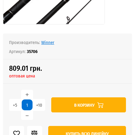
Производитель:
Winner
Артикул:
35706
809.01 грн.
оптовая цена
В КОРЗИНУ
+5
+10
КУПИТЬ ВСЮ ЛИНЕЙКУ