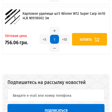
Карповое удилище шт3 Winner W12 Super Carp im10
4LB №018002 3м
Оптовая цена
КУПИТЬ
+5
+10
756.06 грн.
Подпишитесь на рассылку новостей
ПОДПИСАТЬСЯ