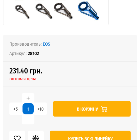
Производитель:
EOS
Артикул:
28102
231.40 грн.
оптовая цена
В КОРЗИНУ
+5
+10
КУПИТЬ ВСЮ ЛИНЕЙКУ