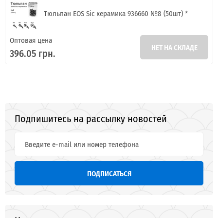
Тюльпан EOS Sic керамика 936660 №8 (50шт) *
Оптовая цена
НЕТ НА СКЛАДЕ
396.05 грн.
Подпишитесь на рассылку новостей
ПОДПИСАТЬСЯ