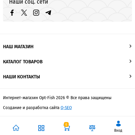
Наши соц. сети
НАШ МАГАЗИН
КАТАЛОГ ТОВАРОВ
НАШИ КОНТАКТЫ
Интернет-магазин Opt-Fish 2026 © Все права защищены
Создание и разработка сайта
Q-SEO
0
Вход