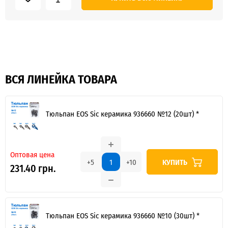
ВСЯ ЛИНЕЙКА ТОВАРА
Тюльпан EOS Sic керамика 936660 №12 (20шт) *
Оптовая цена
КУПИТЬ
+5
+10
231.40 грн.
Тюльпан EOS Sic керамика 936660 №10 (30шт) *