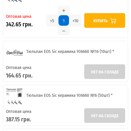
Оптовая цена
КУПИТЬ
+5
+10
342.65 грн.
Тюльпан EOS Sic керамика 936660 №16 (10шт) *
Оптовая цена
НЕТ НА СКЛАДЕ
164.65 грн.
Тюльпан EOS Sic керамика 936660 №6 (50шт) *
Оптовая цена
НЕТ НА СКЛАДЕ
387.15 грн.