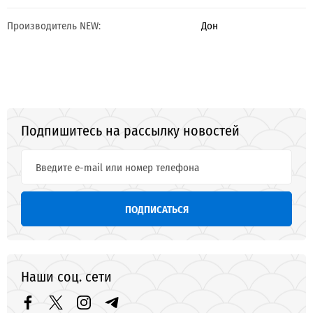
Производитель NEW:
Дон
Подпишитесь на рассылку новостей
ПОДПИСАТЬСЯ
Наши соц. сети