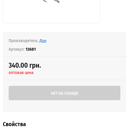
Производитель:
Дон
Артикул:
13681
340.00 грн.
оптовая цена
НЕТ НА СКЛАДЕ
Свойства