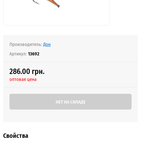
Производитель:
Дон
Артикул:
13692
286.00 грн.
оптовая цена
НЕТ НА СКЛАДЕ
Свойства