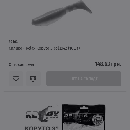
92163
Силикон Relax Kopyto 3 col.L142 (10шт)
148.63 грн.
Оптовая цена
НЕТ НА СКЛАДЕ