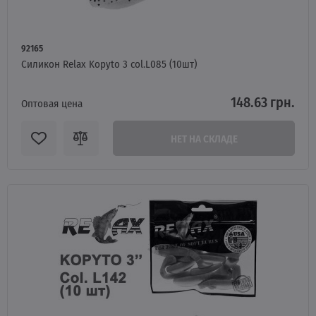
92165
Силикон Relax Kopyto 3 col.L085 (10шт)
148.63 грн.
Оптовая цена
НЕТ НА СКЛАДЕ