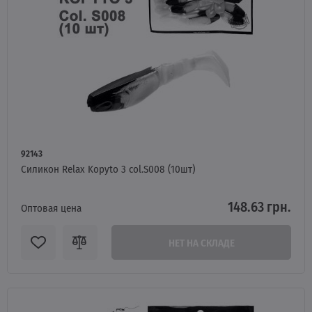
92143
Силикон Relax Kopyto 3 col.S008 (10шт)
148.63 грн.
Оптовая цена
НЕТ НА СКЛАДЕ