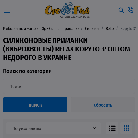
Рыболовный магазин Opt-Fish
Приманки
Силикон
Relax
Kopyto 3'
СИЛИКОНОВЫЕ ПРИМАНКИ
(ВИБРОХВОСТЫ) RELAX KOPYTO 3' ОПТОМ
НЕДОРОГО В УКРАИНЕ
Поиск по категории
ПОИСК
Сбросить
По умолчанию