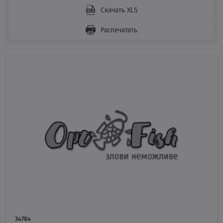
Скачать XLS
Распечатать
34784