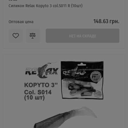
Силикон Relax Kopyto 3 col.S011 R (10шт)
148.63 грн.
Оптовая цена
НЕТ НА СКЛАДЕ