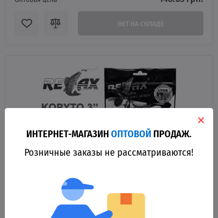
НЕТ НА СКЛАДЕ
ИНТЕРНЕТ-МАГАЗИН
ОПТОВОЙ
ПРОДАЖ.
Розничные заказы не рассматриваются!
92137