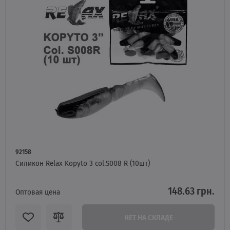
92158
Силикон Relax Kopyto 3 col.S008 R (10шт)
148.63 грн.
Оптовая цена
НЕТ НА СКЛАДЕ