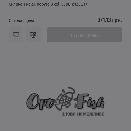
Силикон Relax Kopyto 3 col. S008 R (25шт)
371.13 грн.
Оптовая цена
НЕТ НА СКЛАДЕ