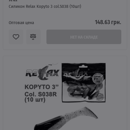
Силикон Relax Kopyto 3 col.S038 (10шт)
148.63 грн.
Оптовая цена
НЕТ НА СКЛАДЕ