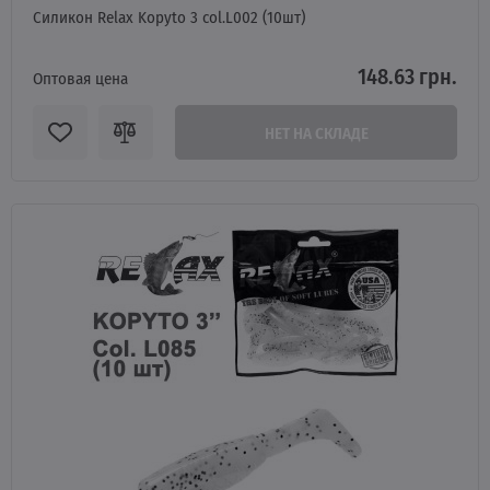
Силикон Relax Kopyto 3 col.L002 (10шт)
148.63 грн.
Оптовая цена
НЕТ НА СКЛАДЕ