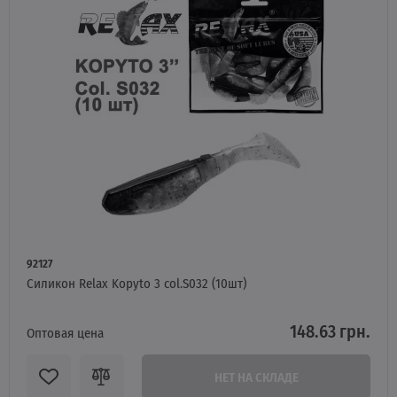
92127
Силикон Relax Kopyto 3 col.S032 (10шт)
148.63 грн.
Оптовая цена
НЕТ НА СКЛАДЕ