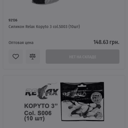
92136
Силикон Relax Kopyto 3 col.S003 (10шт)
148.63 грн.
Оптовая цена
НЕТ НА СКЛАДЕ