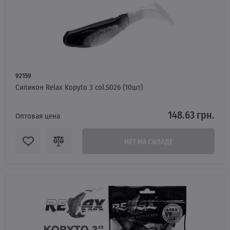
92159
Силикон Relax Kopyto 3 col.S026 (10шт)
148.63 грн.
Оптовая цена
НЕТ НА СКЛАДЕ