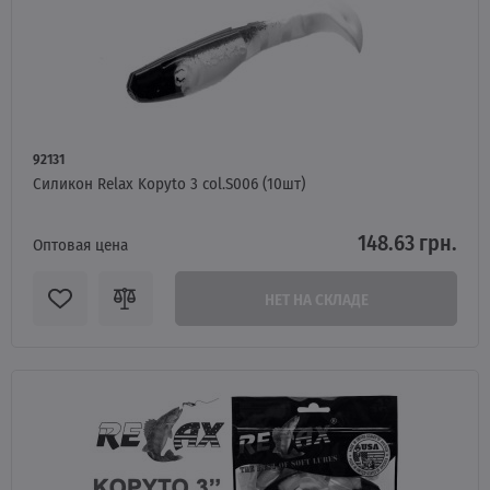
92131
Силикон Relax Kopyto 3 col.S006 (10шт)
148.63 грн.
Оптовая цена
НЕТ НА СКЛАДЕ