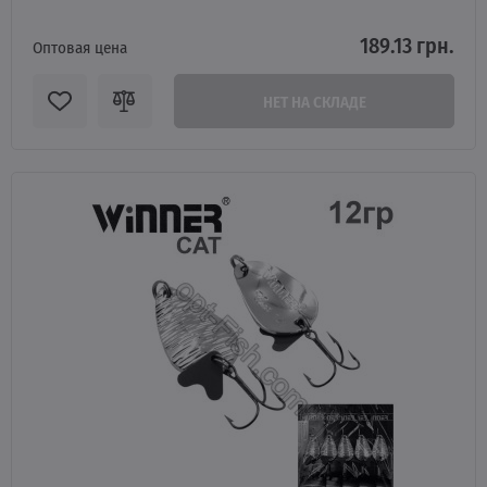
189.13 грн.
Оптовая цена
НЕТ НА СКЛАДЕ