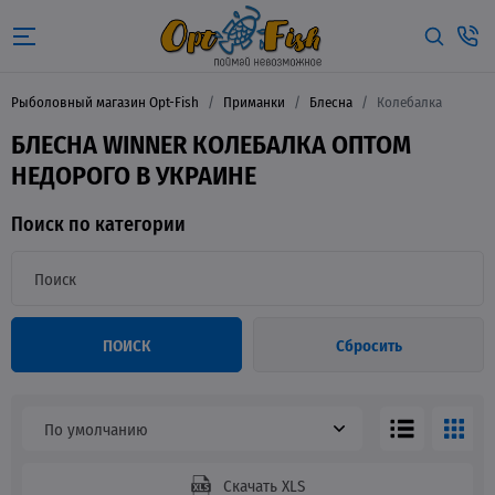
Рыболовный магазин Opt-Fish
Приманки
Блесна
Колебалка
БЛЕСНА WINNER КОЛЕБАЛКА ОПТОМ
НЕДОРОГО В УКРАИНЕ
Поиск по категории
ПОИСК
Сбросить
По умолчанию
Скачать XLS