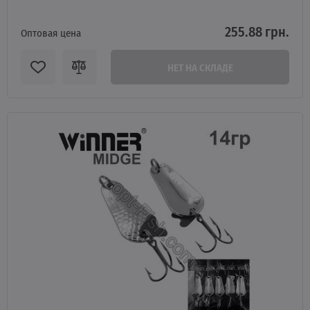
255.88 грн.
Оптовая цена
НЕТ НА СКЛАДЕ