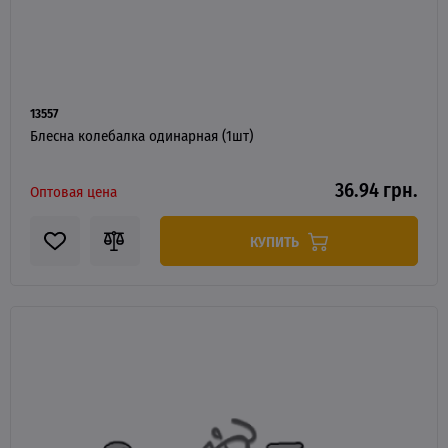
13557
Блесна колебалка одинарная (1шт)
36.94 грн.
Оптовая цена
КУПИТЬ