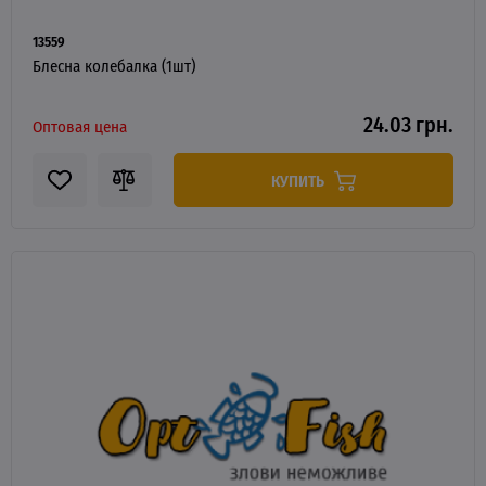
13559
Блесна колебалка (1шт)
24.03 грн.
Оптовая цена
КУПИТЬ