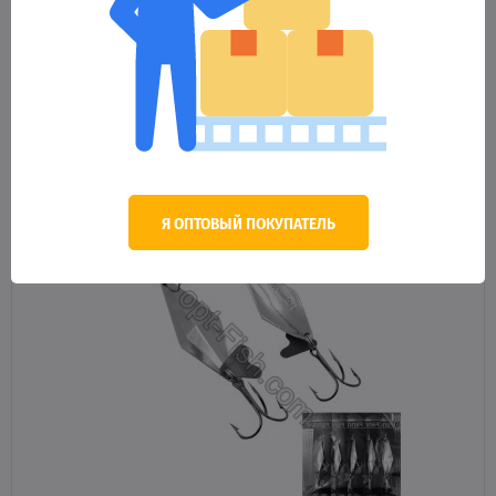
204.70 грн.
Оптовая цена
НЕТ НА СКЛАДЕ
Я ОПТОВЫЙ ПОКУПАТЕЛЬ