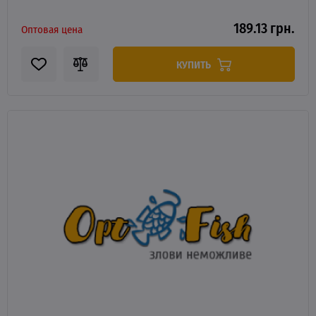
189.13 грн.
Оптовая цена
КУПИТЬ