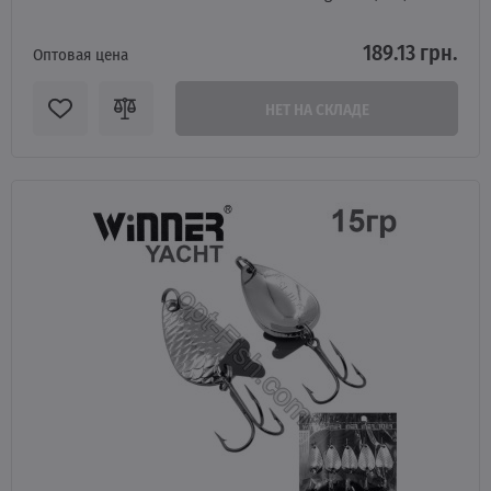
189.13 грн.
Оптовая цена
НЕТ НА СКЛАДЕ