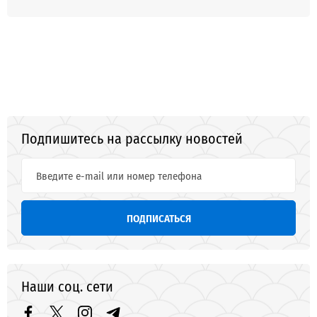
Подпишитесь на рассылку новостей
ПОДПИСАТЬСЯ
Наши соц. сети