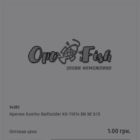
34282
Крючок Kumho Baitholder KH-11014 BN № 8/0
1.00 грн.
Оптовая цена