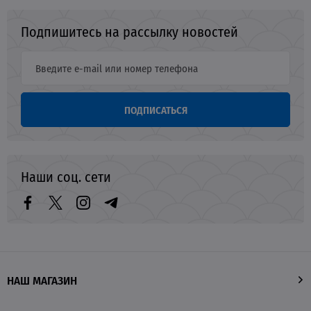
Подпишитесь на рассылку новостей
ПОДПИСАТЬСЯ
Наши соц. сети
НАШ МАГАЗИН