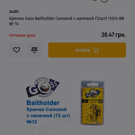
34297
Крючок Goss Baitholder Силовой с насечкой (12шт) 11014 BN
№ 14
20.47 грн.
Оптовая цена
КУПИТЬ