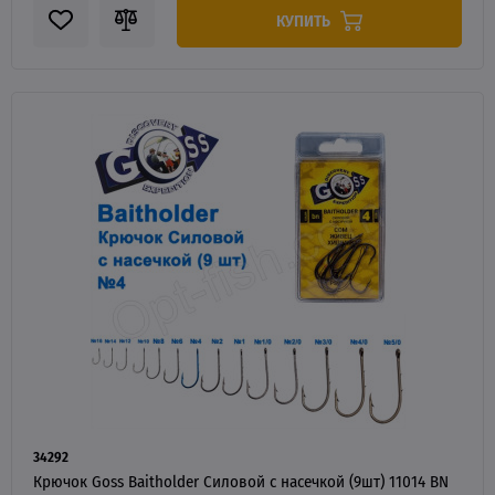
КУПИТЬ
34292
Крючок Goss Baitholder Силовой с насечкой (9шт) 11014 BN