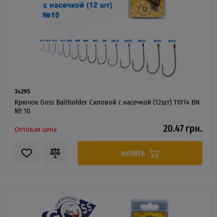
34295
Крючок Goss Baitholder Силовой с насечкой (12шт) 11014 BN
№ 10
20.47 грн.
Оптовая цена
КУПИТЬ