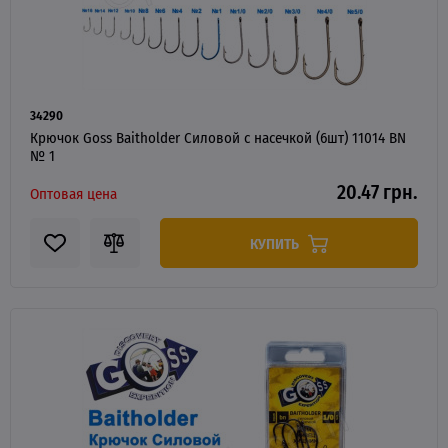
34290
Крючок Goss Baitholder Силовой с насечкой (6шт) 11014 BN
№ 1
20.47 грн.
Оптовая цена
КУПИТЬ