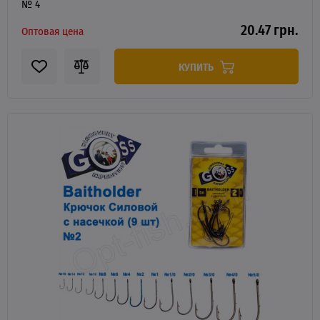
№ 4
20.47 грн.
Оптовая цена
КУПИТЬ