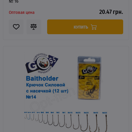
№ 16
20.47 грн.
Оптовая цена
КУПИТЬ