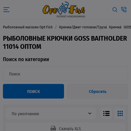
Рыболовный магазин Opt-Fish
Крючки/Джиг-головки/Груза
Крючки
GOS
РЫБОЛОВНЫЕ КРЮЧКИ GOSS BAITHOLDER
11014 ОПТОМ
Поиск по категории
ПОИСК
Сбросить
По умолчанию
Скачать XLS