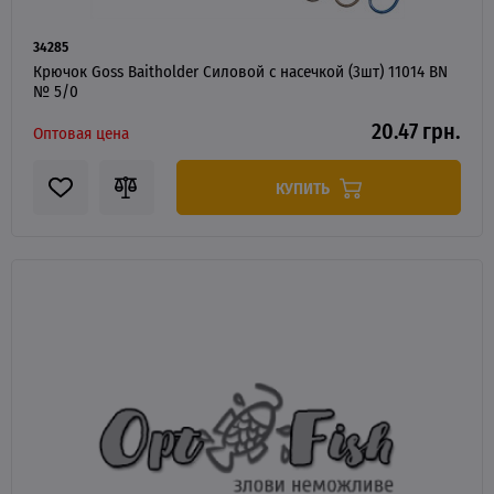
34285
Крючок Goss Baitholder Силовой с насечкой (3шт) 11014 BN
№ 5/0
20.47 грн.
Оптовая цена
КУПИТЬ