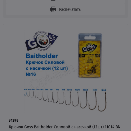
Распечатать
34298
Крючок Goss Baitholder Силовой с насечкой (12шт) 11014 BN