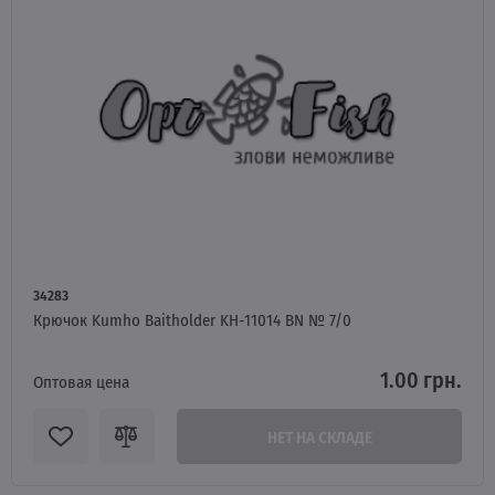
34283
Крючок Kumho Baitholder KH-11014 BN № 7/0
1.00 грн.
Оптовая цена
НЕТ НА СКЛАДЕ