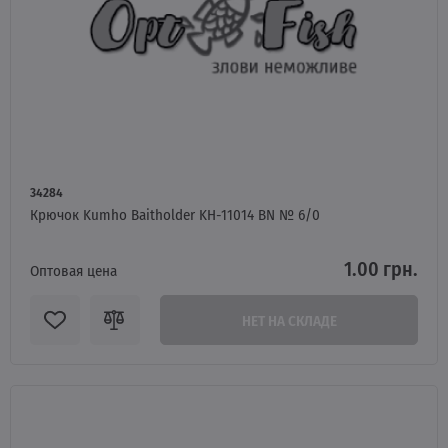
34284
Крючок Kumho Baitholder KH-11014 BN № 6/0
1.00 грн.
Оптовая цена
НЕТ НА СКЛАДЕ