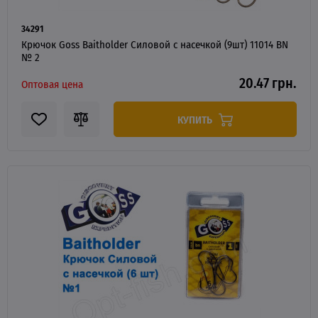
34291
Крючок Goss Baitholder Силовой с насечкой (9шт) 11014 BN
№ 2
20.47 грн.
Оптовая цена
КУПИТЬ