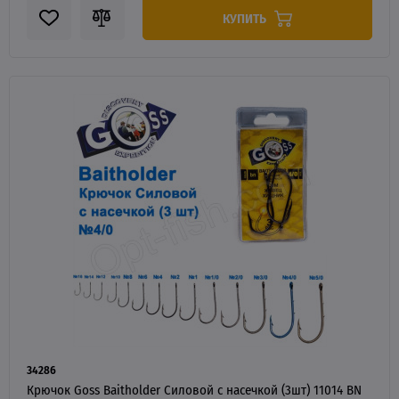
КУПИТЬ
34286
Крючок Goss Baitholder Силовой с насечкой (3шт) 11014 BN