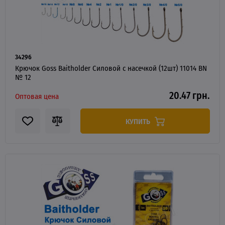
34296
Крючок Goss Baitholder Силовой с насечкой (12шт) 11014 BN
№ 12
20.47 грн.
Оптовая цена
КУПИТЬ