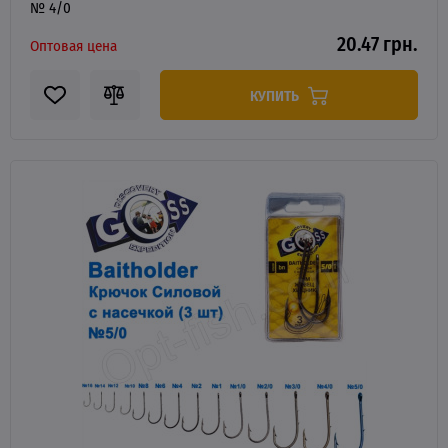
№ 4/0
20.47 грн.
Оптовая цена
КУПИТЬ