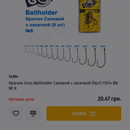
34294
Крючок Goss Baitholder Силовой с насечкой (9шт) 11014 BN
№ 8
20.47 грн.
Оптовая цена
КУПИТЬ