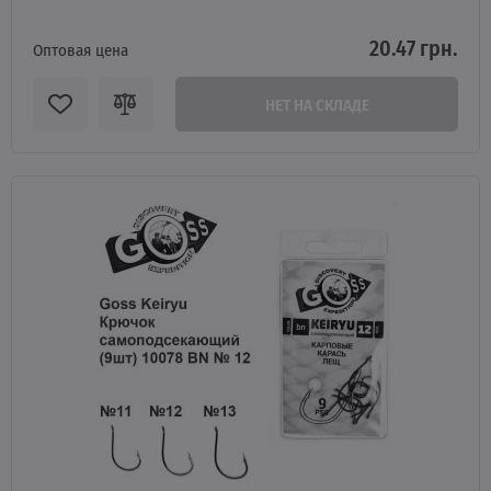
20.47 грн.
Оптовая цена
НЕТ НА СКЛАДЕ