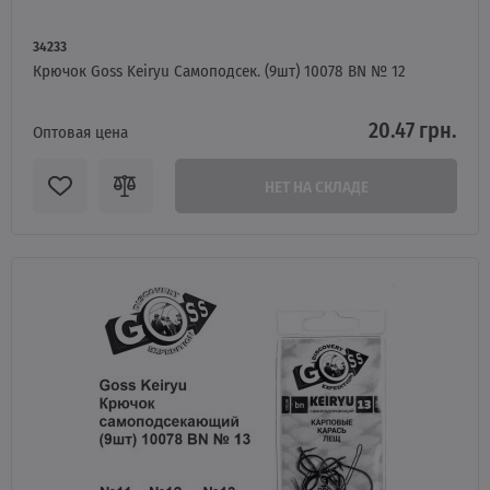
34233
Крючок Goss Keiryu Самоподсек. (9шт) 10078 BN № 12
20.47 грн.
Оптовая цена
НЕТ НА СКЛАДЕ