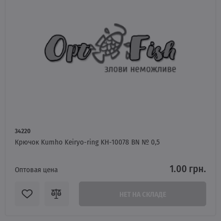
34220
Крючок Kumho Keiryo-ring KH-10078 BN № 0,5
1.00 грн.
Оптовая цена
НЕТ НА СКЛАДЕ