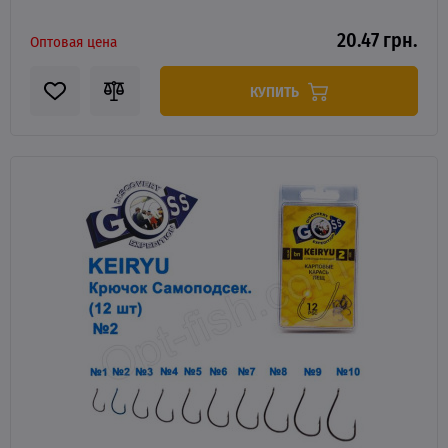
20.47 грн.
Оптовая цена
КУПИТЬ