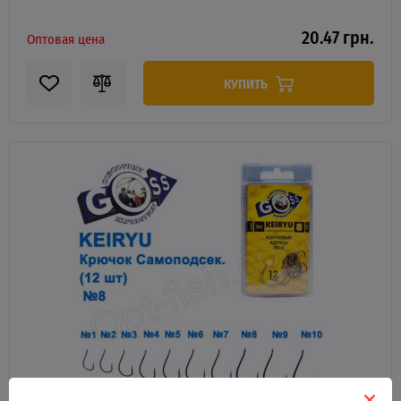
20.47 грн.
Оптовая цена
КУПИТЬ