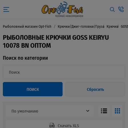
Рыболовный магазин Opt-Fish
Крючки/Джиг-головки/Груза
Крючки
GOS
РЫБОЛОВНЫЕ КРЮЧКИ GOSS KEIRYU
10078 BN ОПТОМ
Поиск по категории
ПОИСК
Сбросить
По умолчанию
Скачать XLS