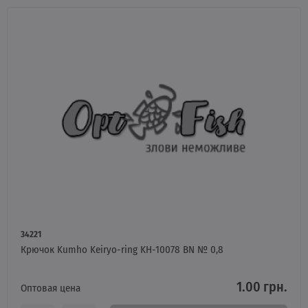
34221
Крючок Kumho Keiryo-ring KH-10078 BN № 0,8
1.00 грн.
Оптовая цена