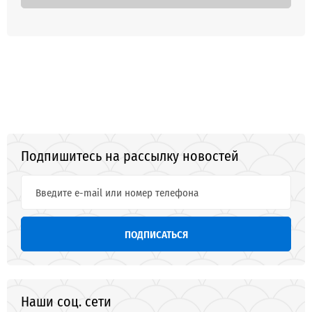
Подпишитесь на рассылку новостей
ПОДПИСАТЬСЯ
Наши соц. сети