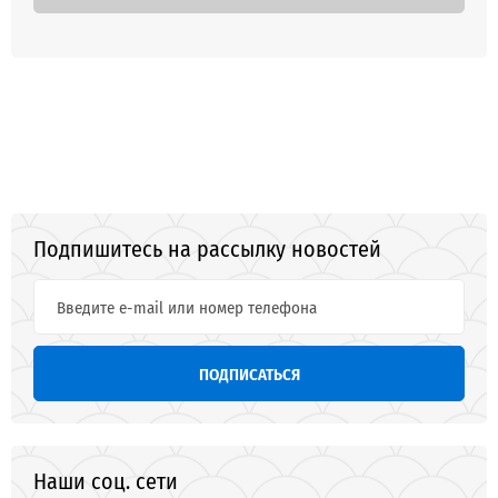
Подпишитесь на рассылку новостей
ПОДПИСАТЬСЯ
Наши соц. сети