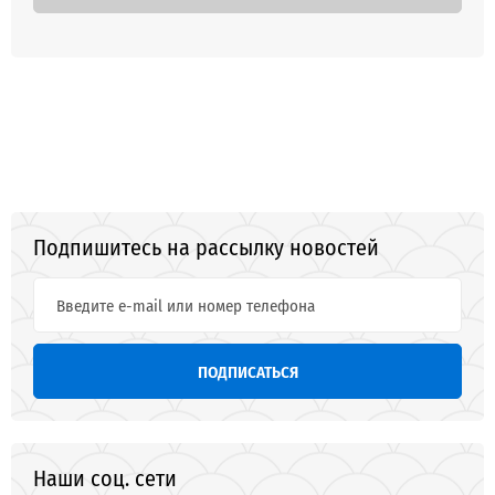
Подпишитесь на рассылку новостей
ПОДПИСАТЬСЯ
Наши соц. сети