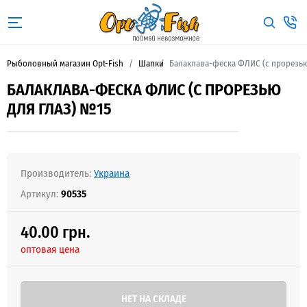
Рыболовный магазин Opt-Fish
Шапки
Балаклава-феска ФЛИС (с прорезью
БАЛАКЛАВА-ФЕСКА ФЛИС (С ПРОРЕЗЬЮ
ДЛЯ ГЛАЗ) №15
Производитель:
Украина
Артикул:
90535
40.00 грн.
оптовая цена
НЕТ НА СКЛАДЕ