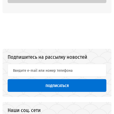
Подпишитесь на рассылку новостей
ПОДПИСАТЬСЯ
Наши соц. сети