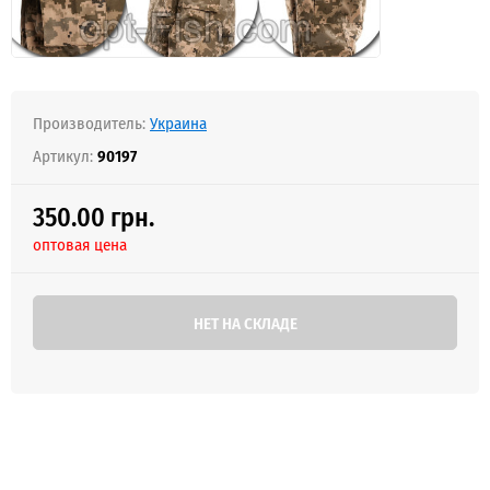
Производитель:
Украина
Артикул:
90197
350.00 грн.
оптовая цена
НЕТ НА СКЛАДЕ