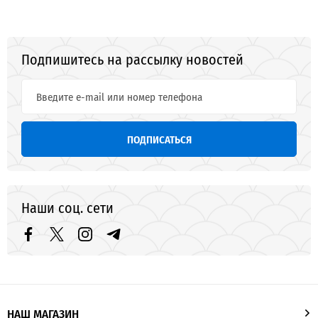
Подпишитесь на рассылку новостей
ПОДПИСАТЬСЯ
Наши соц. сети
НАШ МАГАЗИН