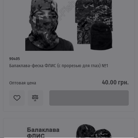
90405
Балаклава-феска ФЛИС (с прорезью для глаз) №1
40.00 грн.
Оптовая цена