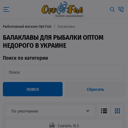
Рыболовный магазин Opt-Fish
Балаклавы
БАЛАКЛАВЫ ДЛЯ РЫБАЛКИ ОПТОМ
НЕДОРОГО В УКРАИНЕ
Поиск по категории
ПОИСК
Сбросить
По умолчанию
Скачать XLS