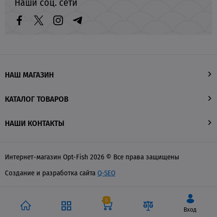
Наши соц. сети
НАШ МАГАЗИН
КАТАЛОГ ТОВАРОВ
НАШИ КОНТАКТЫ
Интернет-магазин Opt-Fish 2026 © Все права защищены
Создание и разработка сайта
Q-SEO
0
Вход