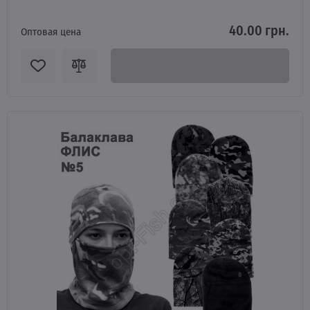
40.00 грн.
Оптовая цена