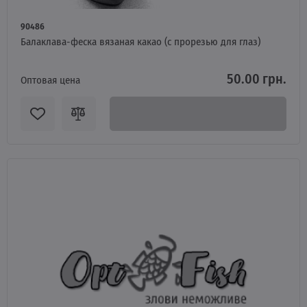
90486
Балаклава-феска вязаная какао (с прорезью для глаз)
50.00 грн.
Оптовая цена