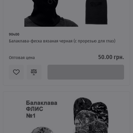
90400
Балаклава-феска вязаная черная (с прорезью для глаз)
50.00 грн.
Оптовая цена