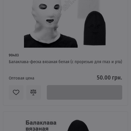
90403
Балаклава-феска вязаная белая (с прорезью для глаз и рта)
50.00 грн.
Оптовая цена