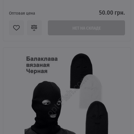
50.00 грн.
Оптовая цена
НЕТ НА СКЛАДЕ