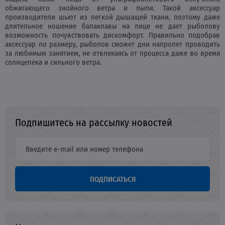
обжигающего знойного ветра и пыли. Такой аксессуар
производители шьют из легкой дышащей ткани, поэтому даже
длительное ношение балаклавы на лице не дает рыболову
возможность почувствовать дискомфорт. Правильно подобрав
аксессуар по размеру, рыболов сможет дни напролет проводить
за любимым занятием, не отвлекаясь от процесса даже во время
солнцепека и сильного ветра.
Подпишитесь на рассылку новостей
ПОДПИСАТЬСЯ