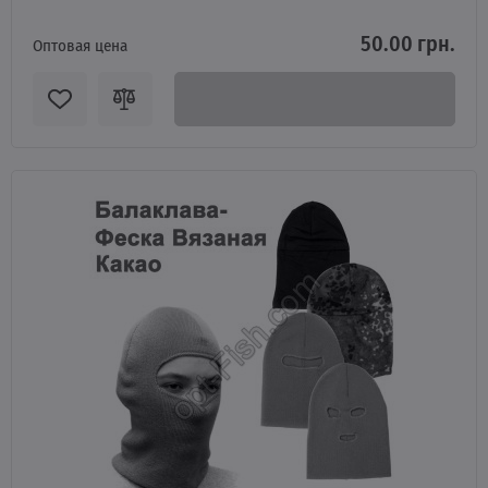
50.00 грн.
Оптовая цена