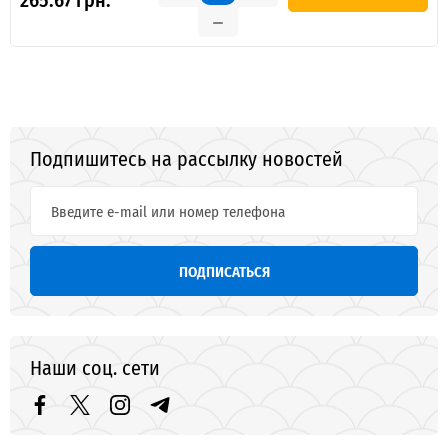
Подпишитесь на рассылку новостей
ПОДПИСАТЬСЯ
Наши соц. сети