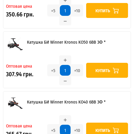
Оптовая цена
КУПИТЬ
+5
+10
350.66 грн.
Катушка БИ Winner Kronos KO50 6BB ЗФ *
Оптовая цена
КУПИТЬ
+5
+10
307.94 грн.
Катушка БИ Winner Kronos KO40 6BB ЗФ *
Оптовая цена
КУПИТЬ
+5
+10
265.67 грн.