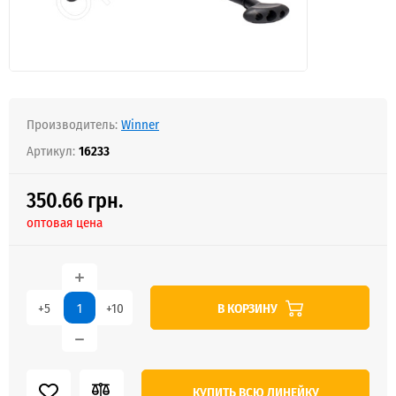
Производитель:
Winner
Артикул:
16233
350.66 грн.
оптовая цена
В КОРЗИНУ
+5
+10
КУПИТЬ ВСЮ ЛИНЕЙКУ