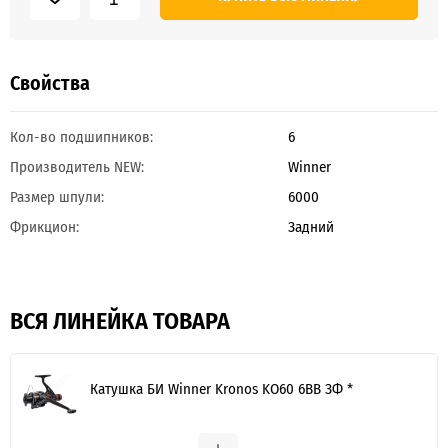
Свойства
Кол-во подшипников:
6
Производитель NEW:
Winner
Размер шпули:
6000
Фрикцион:
Задний
ВСЯ ЛИНЕЙКА ТОВАРА
Катушка БИ Winner Kronos KO60 6BB ЗФ *