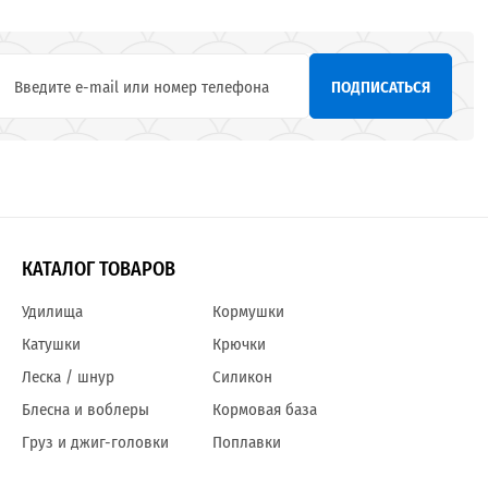
ПОДПИСАТЬСЯ
КАТАЛОГ ТОВАРОВ
Удилища
Кормушки
Катушки
Крючки
Леска / шнур
Силикон
Блесна и воблеры
Кормовая база
Груз и джиг-головки
Поплавки