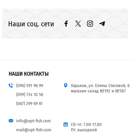
Наши соц. сети
НАШИ КОНТАКТЫ
(096) 591 96 99
Харьков, ул. Елены Стасовой, 6
магазин-склад №192 и №187
(099) 734 10 56
(067) 299 69 61
info@opt-fish.com
Сб-чт: 7.00-17.00
mail@opt-fish.com
Пт: выходной