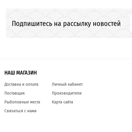
Подпишитесь на рассылку новостей
НАШ МАГАЗИН
Доставка и оплата
Личный кабинет
Поставщик
Производители
Рыболовные места
Карта сайта
Связаться с нами